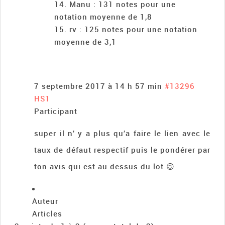
Manu : 131 notes pour une
notation moyenne de 1,8
rv : 125 notes pour une notation
moyenne de 3,1
7 septembre 2017 à 14 h 57 min
#13296
HS1
Participant
super il n’ y a plus qu’a faire le lien avec le
taux de défaut respectif puis le pondérer par
ton avis qui est au dessus du lot 😉
Auteur
Articles