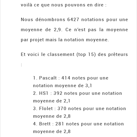
voilà ce que nous pouvons en dire :
Nous dénombrons 6427 notations pour une
moyenne de 2,9. Ce n’est pas la moyenne
par projet mais la notation moyenne.
Et voici le classement (top 15) des prêteurs
:
Pascalt : 414 notes pour une
notation moyenne de 3,1
HS1 : 392 notes pour une notation
moyenne de 2,1
Flolet : 370 notes pour une notation
moyenne de 2,8
Brett : 281 notes pour une notation
moyenne de 2,8