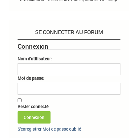
SE CONNECTER AU FORUM
Connexion
Nom d'utilisateur:
Mot de passe:
Rester connecté
Connexion
S'enregistrer
Mot de passe oublié