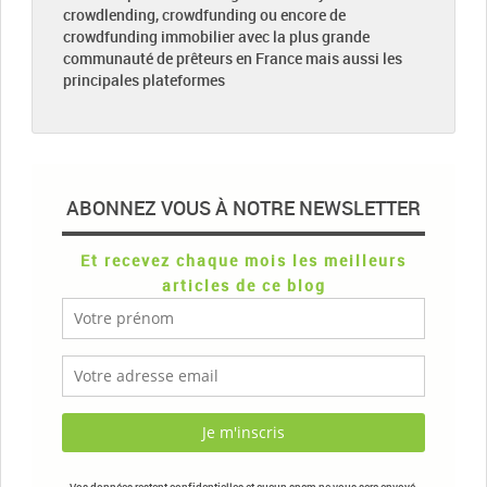
crowdlending, crowdfunding ou encore de
crowdfunding immobilier avec la plus grande
communauté de prêteurs en France mais aussi les
principales plateformes
ABONNEZ VOUS À NOTRE NEWSLETTER
Et recevez chaque mois les meilleurs
articles de ce blog
Vos données restent confidentielles et aucun spam ne vous sera envoyé.