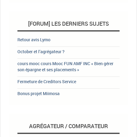
[FORUM] LES DERNIERS SUJETS
Retour avis Lymo
October et l’agrégateur ?
cours mooc cours Mooc FUN AMF INC « Bien gérer
son épargne et ses placements »
Fermeture de Creditors Service
Bonus projet Miimosa
AGRÉGATEUR / COMPARATEUR