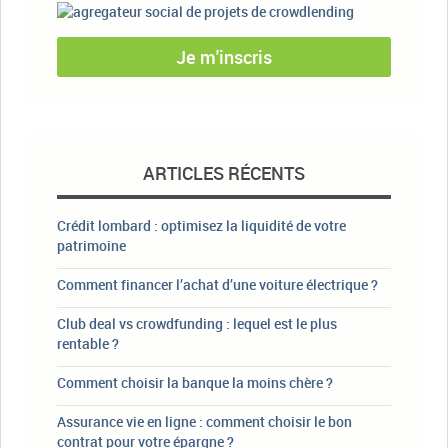
Je m'inscris
ARTICLES RÉCENTS
Crédit lombard : optimisez la liquidité de votre
patrimoine
Comment financer l’achat d’une voiture électrique ?
Club deal vs crowdfunding : lequel est le plus
rentable ?
Comment choisir la banque la moins chère ?
Assurance vie en ligne : comment choisir le bon
contrat pour votre épargne ?