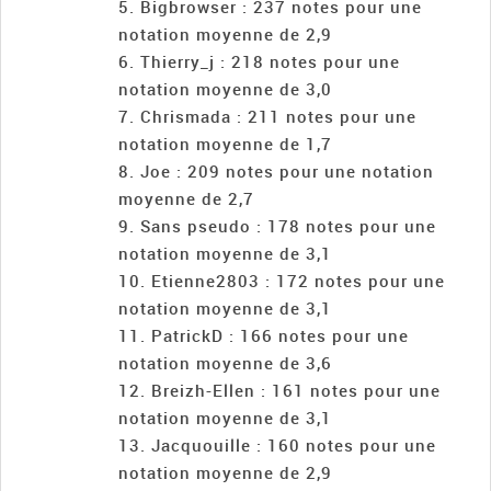
Bigbrowser : 237 notes pour une
notation moyenne de 2,9
Thierry_j : 218 notes pour une
notation moyenne de 3,0
Chrismada : 211 notes pour une
notation moyenne de 1,7
Joe : 209 notes pour une notation
moyenne de 2,7
Sans pseudo : 178 notes pour une
notation moyenne de 3,1
Etienne2803 : 172 notes pour une
notation moyenne de 3,1
PatrickD : 166 notes pour une
notation moyenne de 3,6
Breizh-Ellen : 161 notes pour une
notation moyenne de 3,1
Jacquouille : 160 notes pour une
notation moyenne de 2,9