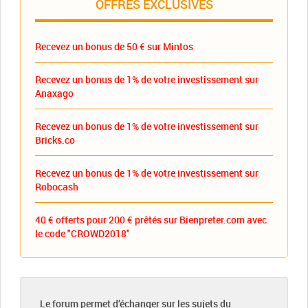
OFFRES EXCLUSIVES
Recevez un bonus de 50 € sur Mintos
Recevez un bonus de 1% de votre investissement sur
Anaxago
Recevez un bonus de 1% de votre investissement sur
Bricks.co
Recevez un bonus de 1% de votre investissement sur
Robocash
40 € offerts pour 200 € prêtés sur Bienpreter.com avec
le code "CROWD2018"
Le forum permet d’échanger sur les sujets du