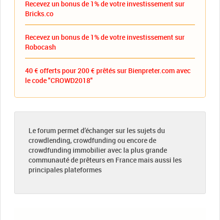
Recevez un bonus de 1% de votre investissement sur
Bricks.co
Recevez un bonus de 1% de votre investissement sur
Robocash
40 € offerts pour 200 € prêtés sur Bienpreter.com avec
le code "CROWD2018"
Le forum permet d’échanger sur les sujets du
crowdlending, crowdfunding ou encore de
crowdfunding immobilier avec la plus grande
communauté de prêteurs en France mais aussi les
principales plateformes