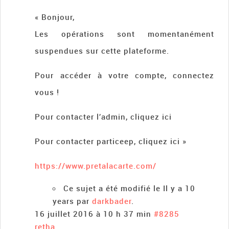
« Bonjour,
Les opérations sont momentanément
suspendues sur cette plateforme.
Pour accéder à votre compte, connectez
vous !
Pour contacter l’admin, cliquez ici
Pour contacter particeep, cliquez ici »
https://www.pretalacarte.com/
Ce sujet a été modifié le Il y a 10
years par
darkbader
.
16 juillet 2016 à 10 h 37 min
#8285
retha