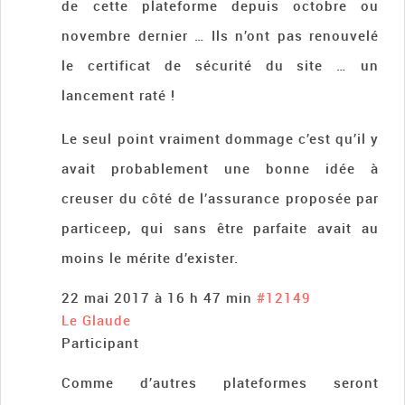
de cette plateforme depuis octobre ou
novembre dernier … Ils n’ont pas renouvelé
le certificat de sécurité du site … un
lancement raté !
Le seul point vraiment dommage c’est qu’il y
avait probablement une bonne idée à
creuser du côté de l’assurance proposée par
particeep, qui sans être parfaite avait au
moins le mérite d’exister.
22 mai 2017 à 16 h 47 min
#12149
Le Glaude
Participant
Comme d’autres plateformes seront