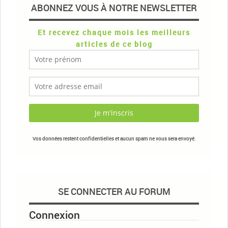
ABONNEZ VOUS À NOTRE NEWSLETTER
Et recevez chaque mois les meilleurs
articles de ce blog
Vos données restent confidentielles et aucun spam ne vous sera envoyé.
SE CONNECTER AU FORUM
Connexion