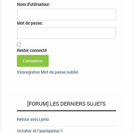
Nom d'utilisateur:
Mot de passe:
Rester connecté
Connexion
S'enregistrer
Mot de passe oublié
[FORUM] LES DERNIERS SUJETS
Retour avis Lymo
October et l’agrégateur ?