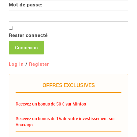
Mot de passe:
Rester connecté
Connexion
Log in
/
Register
OFFRES EXCLUSIVES
Recevez un bonus de 50 € sur Mintos
Recevez un bonus de 1% de votre investissement sur
Anaxago