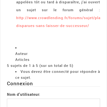
appelées tôt ou tard à disparaître, j’ai ouvert
un sujet sur le forum général :
http://www.crowdlending.fr/forums/sujet/platef
disparues-sans-laisser-de-successeur/
Auteur
Articles
5 sujets de 1 à 5 (sur un total de 5)
Vous devez être connecté pour répondre à
ce sujet.
Connexion
Nom d'utilisateur: