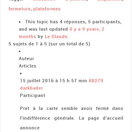
fermeture
,
plateformes
This topic has 4 réponses, 5 participants,
and was last updated
Il y a 9 years, 2
months
by
Le Glaude
.
5 sujets de 1 à 5 (sur un total de 5)
Auteur
Articles
15 juillet 2016 à 15 h 57 min
#8279
darkbader
Participant
Pret à la carte semble avoir fermé dans
l’indifférence générale. La page d’accueil
annonce