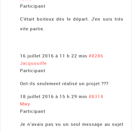
Participant
C’était boiteux dès le départ. J’en suis très
vite partie.
16 juillet 2016 à 11 h 22 min
#8286
Jacquouille
Participant
Ont-ils seulement réalisé un projet ???
18 juillet 2016 à 15 h 29 min
#8314
Mwy
Participant
Je n’avais pas vu un seul message au sujet