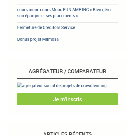
cours mooc cours Mooc FUN AMF INC « Bien gérer
son épargne et ses placements »
Fermeture de Creditors Service
Bonus projet Miimosa
AGRÉGATEUR / COMPARATEUR
Je m'inscris
ARTICLES RÉCENTS