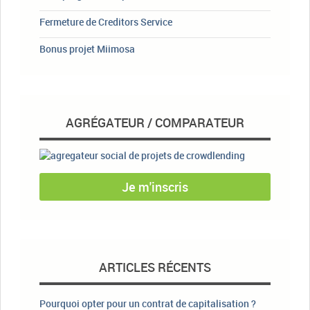
Fermeture de Creditors Service
Bonus projet Miimosa
AGRÉGATEUR / COMPARATEUR
Je m'inscris
ARTICLES RÉCENTS
Pourquoi opter pour un contrat de capitalisation ?