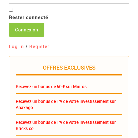
Rester connecté
Connexion
Log in
/
Register
OFFRES EXCLUSIVES
Recevez un bonus de 50 € sur Mintos
Recevez un bonus de 1% de votre investissement sur
Anaxago
Recevez un bonus de 1% de votre investissement sur
Bricks.co