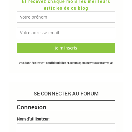
Et recevez chaque mois les meilleurs
articles de ce blog
Vos données restent confidentielles et aucun spam ne vous sera envoyé.
SE CONNECTER AU FORUM
Connexion
Nom d'utilisateur: