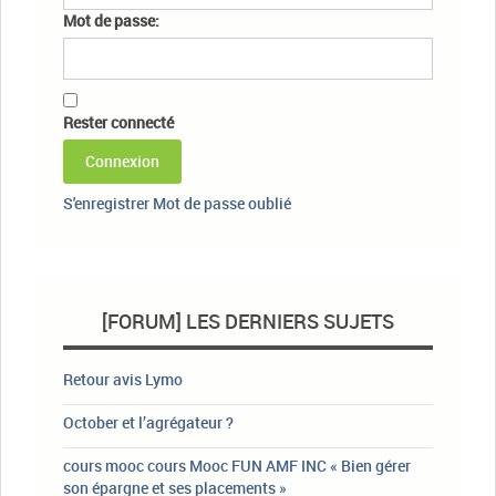
Mot de passe:
Rester connecté
Connexion
S'enregistrer
Mot de passe oublié
[FORUM] LES DERNIERS SUJETS
Retour avis Lymo
October et l’agrégateur ?
cours mooc cours Mooc FUN AMF INC « Bien gérer
son épargne et ses placements »