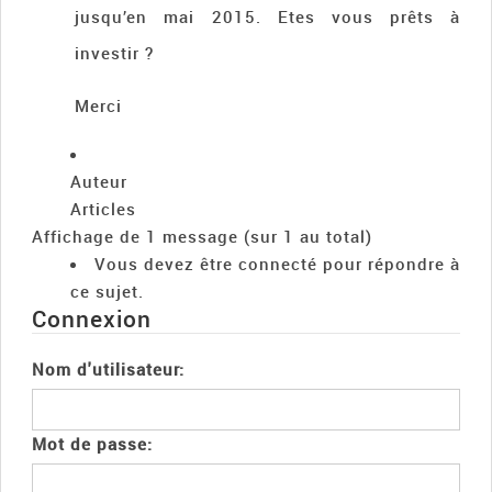
jusqu’en mai 2015. Etes vous prêts à
investir ?
Merci
Auteur
Articles
Affichage de 1 message (sur 1 au total)
Vous devez être connecté pour répondre à
ce sujet.
Connexion
Nom d'utilisateur:
Mot de passe: