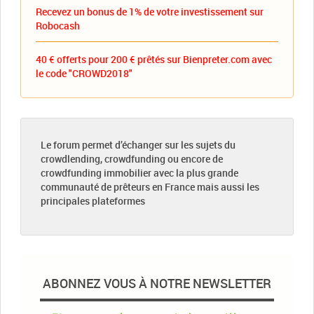
Recevez un bonus de 1% de votre investissement sur
Robocash
40 € offerts pour 200 € prêtés sur Bienpreter.com avec
le code "CROWD2018"
Le forum permet d’échanger sur les sujets du
crowdlending, crowdfunding ou encore de
crowdfunding immobilier avec la plus grande
communauté de prêteurs en France mais aussi les
principales plateformes
ABONNEZ VOUS À NOTRE NEWSLETTER