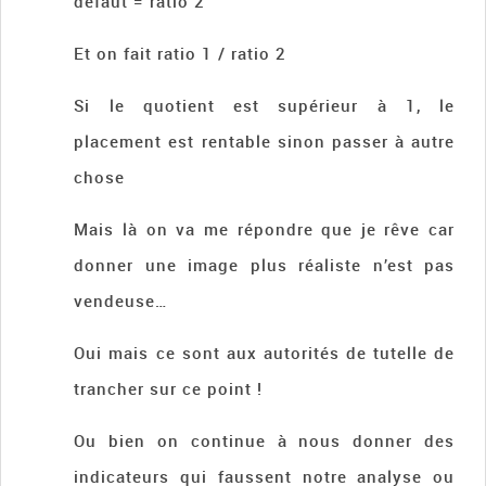
défaut = ratio 2
Et on fait ratio 1 / ratio 2
Si le quotient est supérieur à 1, le
placement est rentable sinon passer à autre
chose
Mais là on va me répondre que je rêve car
donner une image plus réaliste n’est pas
vendeuse…
Oui mais ce sont aux autorités de tutelle de
trancher sur ce point !
Ou bien on continue à nous donner des
indicateurs qui faussent notre analyse ou