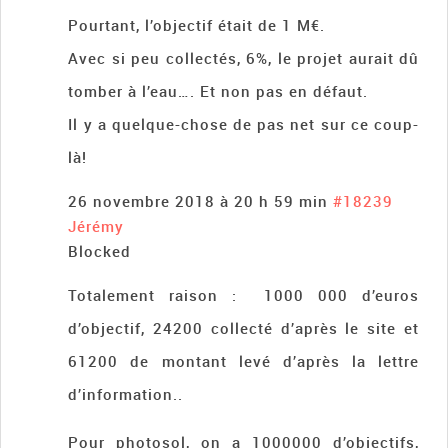
Pourtant, l’objectif était de 1 M€.
Avec si peu collectés, 6%, le projet aurait dû
tomber à l’eau…. Et non pas en défaut.
Il y a quelque-chose de pas net sur ce coup-
là!
26 novembre 2018 à 20 h 59 min
#18239
Jérémy
Blocked
Totalement raison : 1000 000 d’euros
d’objectif, 24200 collecté d’après le site et
61200 de montant levé d’après la lettre
d’information..
Pour photosol, on a 1000000 d’objectifs,