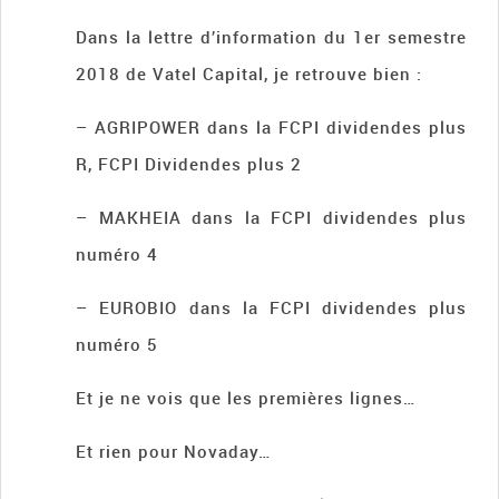
Dans la lettre d’information du 1er semestre
2018 de Vatel Capital, je retrouve bien :
– AGRIPOWER dans la FCPI dividendes plus
R, FCPI Dividendes plus 2
– MAKHEIA dans la FCPI dividendes plus
numéro 4
– EUROBIO dans la FCPI dividendes plus
numéro 5
Et je ne vois que les premières lignes…
Et rien pour Novaday…