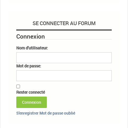
SE CONNECTER AU FORUM
Connexion
Nom d'utilisateur:
Mot de passe:
Rester connecté
Connexion
S'enregistrer
Mot de passe oublié