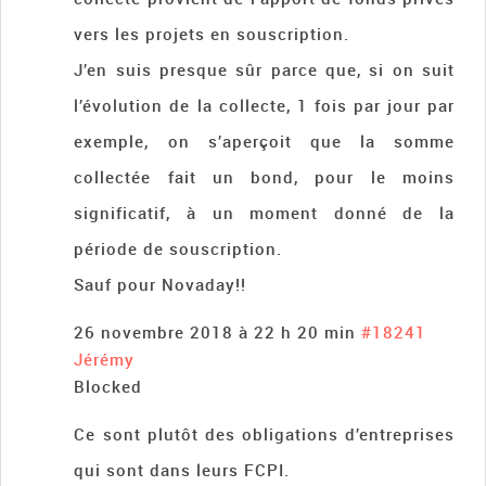
vers les projets en souscription.
J’en suis presque sûr parce que, si on suit
l’évolution de la collecte, 1 fois par jour par
exemple, on s’aperçoit que la somme
collectée fait un bond, pour le moins
significatif, à un moment donné de la
période de souscription.
Sauf pour Novaday!!
26 novembre 2018 à 22 h 20 min
#18241
Jérémy
Blocked
Ce sont plutôt des obligations d’entreprises
qui sont dans leurs FCPI.