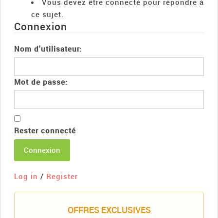
Vous devez être connecté pour répondre à
ce sujet.
Connexion
Nom d'utilisateur:
Mot de passe:
Rester connecté
Connexion
Log in
/
Register
OFFRES EXCLUSIVES