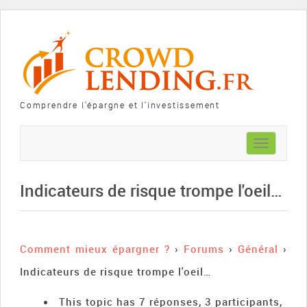
Comprendre l'épargne et l'investissement
Toggle
navigation
Indicateurs de risque trompe l'oeil…
Comment mieux épargner ?
›
Forums
›
Général
›
Indicateurs de risque trompe l'oeil…
This topic has 7 réponses, 3 participants,