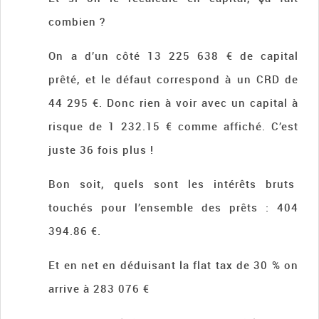
combien ?
On a d’un côté 13 225 638 € de capital
prêté, et le défaut correspond à un CRD de
44 295 €. Donc rien à voir avec un capital à
risque de 1 232.15 € comme affiché. C’est
juste 36 fois plus !
Bon soit, quels sont les intérêts bruts
touchés pour l’ensemble des prêts : 404
394.86 €.
Et en net en déduisant la flat tax de 30 % on
arrive à 283 076 €