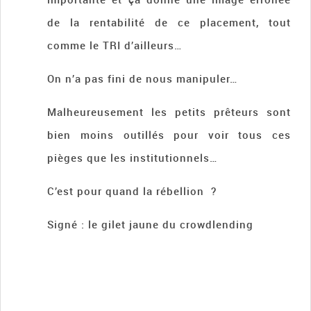
de la rentabilité de ce placement, tout
comme le TRI d’ailleurs…
On n’a pas fini de nous manipuler…
Malheureusement les petits prêteurs sont
bien moins outillés pour voir tous ces
pièges que les institutionnels…
C’est pour quand la rébellion ?
Signé : le gilet jaune du crowdlending