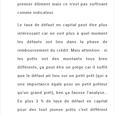
premier élément mais ce n’est pas suffisant
comme indicateur.
Le taux de défaut en capital peut être plus
intéressant car on voit plus à quel moment
les défauts ont lieu dans la phase de
remboursement du crédit. Mais attention : si
les prêts ont des montants tous bien
différents, ça peut être un piège car il suffit
que le défaut ait lieu sur un petit prêt (qui a
une importance égale pour un petit prêteur
qu’un grand prêt), ben ça fausse l’analyse…
En plus 3 % de taux de défaut en capital
pour des tout jeunes prêts c’est différent