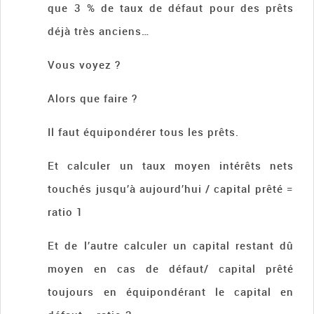
que 3 % de taux de défaut pour des prêts
déjà très anciens…
Vous voyez ?
Alors que faire ?
Il faut équipondérer tous les prêts.
Et calculer un taux moyen intérêts nets
touchés jusqu’à aujourd’hui / capital prêté =
ratio 1
Et de l’autre calculer un capital restant dû
moyen en cas de défaut/ capital prêté
toujours en équipondérant le capital en