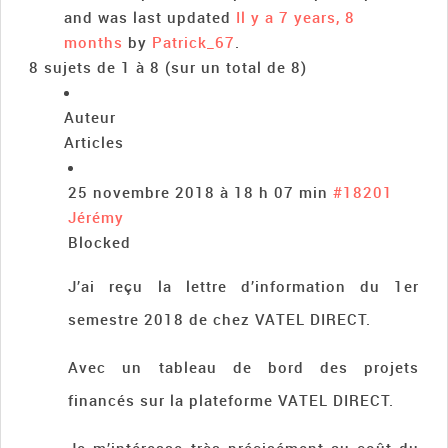
and was last updated
Il y a 7 years, 8
months
by
Patrick_67
.
8 sujets de 1 à 8 (sur un total de 8)
Auteur
Articles
25 novembre 2018 à 18 h 07 min
#18201
Jérémy
Blocked
J’ai reçu la lettre d’information du 1er
semestre 2018 de chez VATEL DIRECT.
Avec un tableau de bord des projets
financés sur la plateforme VATEL DIRECT.