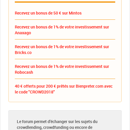
Recevez un bonus de 50 € sur Mintos
Recevez un bonus de 1% de votre investissement sur
Anaxago
Recevez un bonus de 1% de votre investissement sur
Bricks.co
Recevez un bonus de 1% de votre investissement sur
Robocash
40 € offerts pour 200 € prêtés sur Bienpreter.com avec
le code "CROWD2018"
Le forum permet d’échanger sur les sujets du
crowdlending, crowdfunding ou encore de