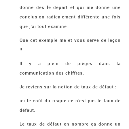
donné dès le départ et qui me donne une
conclusion radicalement différente une fois
que j’ai tout examiné…
Que cet exemple me et vous serve de leçon
!!!
Il y a plein de pièges dans la
communication des chiffres.
Je reviens sur la notion de taux de défaut :
ici le coût du risque ce n’est pas le taux de
défaut.
Le taux de défaut en nombre ça donne un