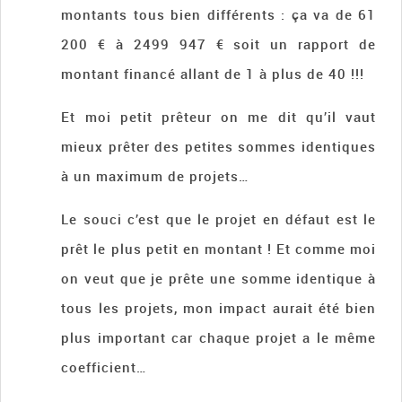
montants tous bien différents : ça va de 61
200 € à 2499 947 € soit un rapport de
montant financé allant de 1 à plus de 40 !!!
Et moi petit prêteur on me dit qu’il vaut
mieux prêter des petites sommes identiques
à un maximum de projets…
Le souci c’est que le projet en défaut est le
prêt le plus petit en montant ! Et comme moi
on veut que je prête une somme identique à
tous les projets, mon impact aurait été bien
plus important car chaque projet a le même
coefficient…