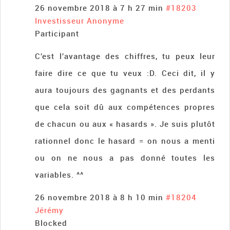
26 novembre 2018 à 7 h 27 min
#18203
Investisseur Anonyme
Participant
C’est l’avantage des chiffres, tu peux leur
faire dire ce que tu veux :D. Ceci dit, il y
aura toujours des gagnants et des perdants
que cela soit dû aux compétences propres
de chacun ou aux « hasards ». Je suis plutôt
rationnel donc le hasard = on nous a menti
ou on ne nous a pas donné toutes les
variables. ^^
26 novembre 2018 à 8 h 10 min
#18204
Jérémy
Blocked