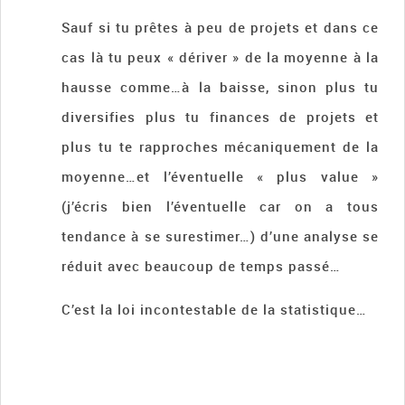
Sauf si tu prêtes à peu de projets et dans ce
cas là tu peux « dériver » de la moyenne à la
hausse comme…à la baisse, sinon plus tu
diversifies plus tu finances de projets et
plus tu te rapproches mécaniquement de la
moyenne…et l’éventuelle « plus value »
(j’écris bien l’éventuelle car on a tous
tendance à se surestimer…) d’une analyse se
réduit avec beaucoup de temps passé…
C’est la loi incontestable de la statistique…