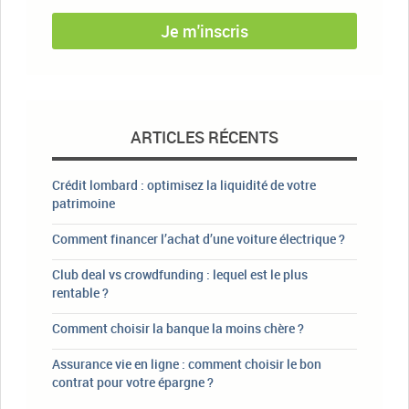
Je m'inscris
ARTICLES RÉCENTS
Crédit lombard : optimisez la liquidité de votre
patrimoine
Comment financer l’achat d’une voiture électrique ?
Club deal vs crowdfunding : lequel est le plus
rentable ?
Comment choisir la banque la moins chère ?
Assurance vie en ligne : comment choisir le bon
contrat pour votre épargne ?