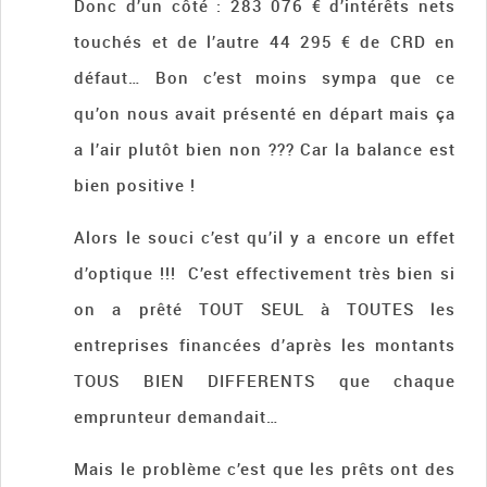
Donc d’un côté : 283 076 € d’intérêts nets
touchés et de l’autre 44 295 € de CRD en
défaut… Bon c’est moins sympa que ce
qu’on nous avait présenté en départ mais ça
a l’air plutôt bien non ??? Car la balance est
bien positive !
Alors le souci c’est qu’il y a encore un effet
d’optique !!! C’est effectivement très bien si
on a prêté TOUT SEUL à TOUTES les
entreprises financées d’après les montants
TOUS BIEN DIFFERENTS que chaque
emprunteur demandait…
Mais le problème c’est que les prêts ont des