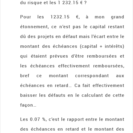
du risque et les 1 232.15 € ?
Pour les 1232.15 €, à mon grand
étonnement, ce n’est pas le capital restant
dû des projets en défaut mais l’écart entre le
montant des échéances (capital + intérêts)
qui étaient prévues d’être remboursées et
les échéances effectivement remboursées,
bref ce montant correspondant aux
échéances en retard… Ca fait effectivement
baisser les défauts en le calculant de cette
façon…
Les 0.07 %, c’est le rapport entre le montant
des échéances en retard et le montant des