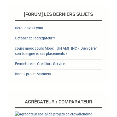
[FORUM] LES DERNIERS SUJETS
Retour avis Lymo
October et l’agrégateur ?
cours mooc cours Mooc FUN AMF INC « Bien gérer
son épargne et ses placements »
Fermeture de Creditors Service
Bonus projet Miimosa
AGRÉGATEUR / COMPARATEUR