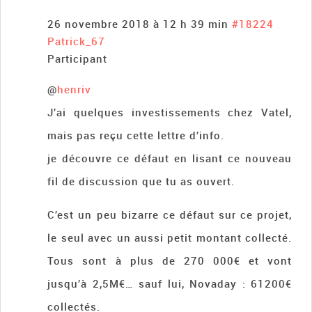
26 novembre 2018 à 12 h 39 min
#18224
Patrick_67
Participant
@
henriv
J’ai quelques investissements chez Vatel,
mais pas reçu cette lettre d’info.
je découvre ce défaut en lisant ce nouveau
fil de discussion que tu as ouvert.
C’est un peu bizarre ce défaut sur ce projet,
le seul avec un aussi petit montant collecté.
Tous sont à plus de 270 000€ et vont
jusqu’à 2,5M€… sauf lui, Novaday : 61200€
collectés.