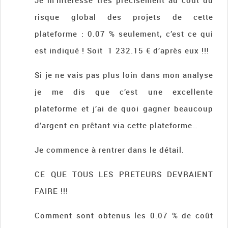
Je m’intéresse très précisément au coût du
risque global des projets de cette
plateforme : 0.07 % seulement, c’est ce qui
est indiqué ! Soit 1 232.15 € d’après eux !!!
Si je ne vais pas plus loin dans mon analyse
je me dis que c’est une excellente
plateforme et j’ai de quoi gagner beaucoup
d’argent en prêtant via cette plateforme…
Je commence à rentrer dans le détail.
CE QUE TOUS LES PRETEURS DEVRAIENT
FAIRE !!!
Comment sont obtenus les 0.07 % de coût