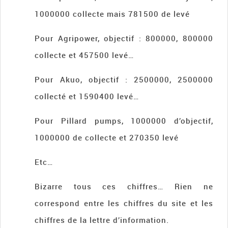
1000000 collecte mais 781500 de levé
Pour Agripower, objectif : 800000, 800000
collecte et 457500 levé…
Pour Akuo, objectif : 2500000, 2500000
collecté et 1590400 levé…
Pour Pillard pumps, 1000000 d’objectif,
1000000 de collecte et 270350 levé
Etc…
Bizarre tous ces chiffres… Rien ne
correspond entre les chiffres du site et les
chiffres de la lettre d’information.