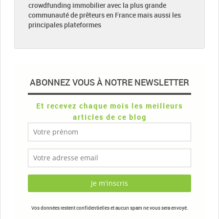
crowdfunding immobilier avec la plus grande
communauté de prêteurs en France mais aussi les
principales plateformes
ABONNEZ VOUS À NOTRE NEWSLETTER
Et recevez chaque mois les meilleurs
articles de ce blog
Vos données restent confidentielles et aucun spam ne vous sera envoyé.