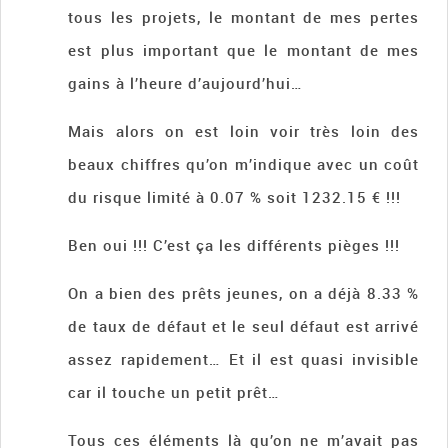
tous les projets, le montant de mes pertes
est plus important que le montant de mes
gains à l’heure d’aujourd’hui…
Mais alors on est loin voir très loin des
beaux chiffres qu’on m’indique avec un coût
du risque limité à 0.07 % soit 1232.15 € !!!
Ben oui !!! C’est ça les différents pièges !!!
On a bien des prêts jeunes, on a déjà 8.33 %
de taux de défaut et le seul défaut est arrivé
assez rapidement… Et il est quasi invisible
car il touche un petit prêt…
Tous ces éléments là qu’on ne m’avait pas