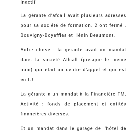
Inactif
La gérante d’afcall avait plusieurs adresses
pour sa société de formation. 2 ont fermé :
Bouvigny-Boyeffles et Hénin Beaumont.
Autre chose : la gérante avait un mandat
dans la société Allcall (presque le meme
nom) qui était un centre d’appel et qui est
en LJ.
La gérante a un mandat à la Financière FM.
Activité : fonds de placement et entités
financières diverses.
Et un mandat dans le garage de l’hôtel de