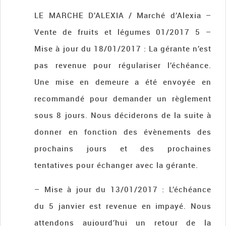
LE MARCHE D’ALEXIA / Marché d’Alexia –
Vente de fruits et légumes 01/2017 5 –
Mise à jour du 18/01/2017 : La gérante n’est
pas revenue pour régulariser l’échéance.
Une mise en demeure a été envoyée en
recommandé pour demander un règlement
sous 8 jours. Nous déciderons de la suite à
donner en fonction des évènements des
prochains jours et des prochaines
tentatives pour échanger avec la gérante.
– Mise à jour du 13/01/2017 : L’échéance
du 5 janvier est revenue en impayé. Nous
attendons aujourd’hui un retour de la