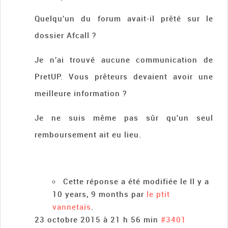
Quelqu’un du forum avait-il prêté sur le
dossier Afcall ?
Je n’ai trouvé aucune communication de
PretUP. Vous prêteurs devaient avoir une
meilleure information ?
Je ne suis même pas sûr qu’un seul
remboursement ait eu lieu.
Cette réponse a été modifiée le Il y a
10 years, 9 months par
le ptit
vannetais
.
23 octobre 2015 à 21 h 56 min
#3401