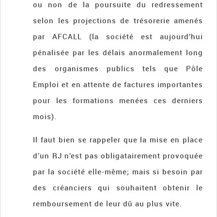
ou non de la poursuite du redressement
selon les projections de trésorerie amenés
par AFCALL (la société est aujourd’hui
pénalisée par les délais anormalement long
des organismes publics tels que Pôle
Emploi et en attente de factures importantes
pour les formations menées ces derniers
mois).
Il faut bien se rappeler que la mise en place
d’un RJ n’est pas obligatairement provoquée
par la société elle-même; mais si besoin par
des créanciers qui souhaitent obtenir le
remboursement de leur dû au plus vite.