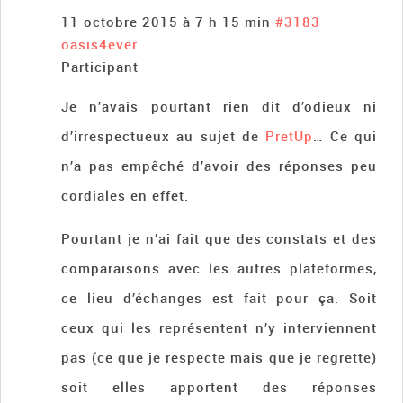
11 octobre 2015 à 7 h 15 min
#3183
oasis4ever
Participant
Je n’avais pourtant rien dit d’odieux ni
d’irrespectueux au sujet de
PretUp
… Ce qui
n’a pas empêché d’avoir des réponses peu
cordiales en effet.
Pourtant je n’ai fait que des constats et des
comparaisons avec les autres plateformes,
ce lieu d’échanges est fait pour ça. Soit
ceux qui les représentent n’y interviennent
pas (ce que je respecte mais que je regrette)
soit elles apportent des réponses