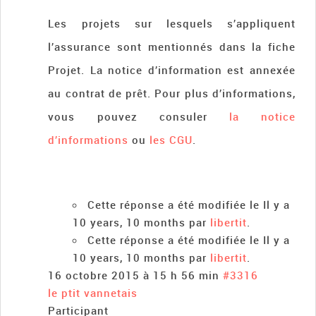
Les projets sur lesquels s’appliquent
l’assurance sont mentionnés dans la fiche
Projet. La notice d’information est annexée
au contrat de prêt. Pour plus d’informations,
vous pouvez consuler
la notice
d’informations
ou
les CGU
.
Cette réponse a été modifiée le Il y a
10 years, 10 months par
libertit
.
Cette réponse a été modifiée le Il y a
10 years, 10 months par
libertit
.
16 octobre 2015 à 15 h 56 min
#3316
le ptit vannetais
Participant