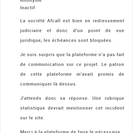
Anonyme
Inactif
La société Afcall est bien en redressement
judiciaire et donc d’un point de vue
juridique, les échéances sont bloquées.
Je suis surpris que la plateforme n’a pas fait
de communication sur ce projet. Le patron
de cette plateforme m’avait promis de
communiquer là dessus.
J’attends donc sa réponse. Une rubrique
statistique devrait mentionner cet incident
sur le site.
Merci à la plateforme de faire le nécessaire.