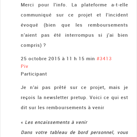
Merci pour l’info. La plateforme a-t-elle
communiqué sur ce projet et l’incident
évoqué (bien que les remboursements
n’aient pas été interrompus si j’ai bien
compris) ?
25 octobre 2015 à 11 h 15 min
#3413
Piv
Participant
Je n’ai pas prêté sur ce projet, mais je
reçois la newsletter pretup. Voici ce qui est
dit sur les remboursements à venir
«
Les encaissements à venir
Dans votre tableau de bord personnel, vous