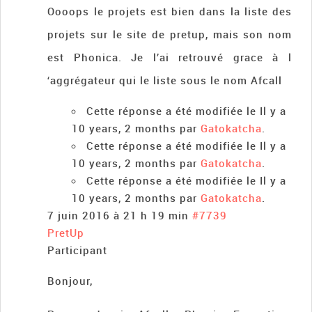
Oooops le projets est bien dans la liste des
projets sur le site de pretup, mais son nom
est Phonica. Je l’ai retrouvé grace à l
‘aggrégateur qui le liste sous le nom Afcall
Cette réponse a été modifiée le Il y a
10 years, 2 months par
Gatokatcha
.
Cette réponse a été modifiée le Il y a
10 years, 2 months par
Gatokatcha
.
Cette réponse a été modifiée le Il y a
10 years, 2 months par
Gatokatcha
.
7 juin 2016 à 21 h 19 min
#7739
PretUp
Participant
Bonjour,