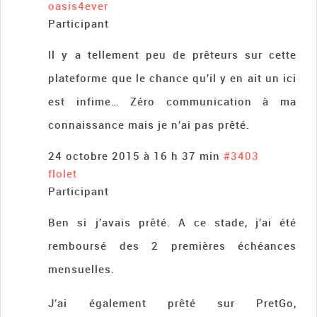
oasis4ever
Participant
Il y a tellement peu de prêteurs sur cette
plateforme que le chance qu’il y en ait un ici
est infime… Zéro communication à ma
connaissance mais je n’ai pas prêté.
24 octobre 2015 à 16 h 37 min
#3403
flolet
Participant
Ben si j’avais prêté. A ce stade, j’ai été
remboursé des 2 premières échéances
mensuelles.
J’ai également prêté sur PretGo,