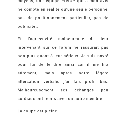
moyens, une équipe PretUP qui à mon avis
ne compte en réalité qu’une seule personne,
pas de positionnement particulier, pas de
publicité…
Et l’agressivité malheureuse de leur
intervenant sur ce forum ne rassurait pas
non plus quant à leur sérieux. Je suis navré
pour lui de le dire ainsi car il me lira
sûrement, mais après notre légère
altercation verbale, j’ai fais profil bas.
Malheureusement ses échanges peu
cordiaux ont repris avec un autre membre…
La coupe est pleine.