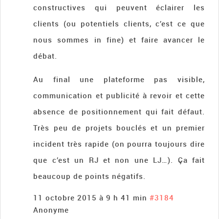
constructives qui peuvent éclairer les
clients (ou potentiels clients, c’est ce que
nous sommes in fine) et faire avancer le
débat.
Au final une plateforme pas visible,
communication et publicité à revoir et cette
absence de positionnement qui fait défaut.
Très peu de projets bouclés et un premier
incident très rapide (on pourra toujours dire
que c’est un RJ et non une LJ…). Ça fait
beaucoup de points négatifs.
11 octobre 2015 à 9 h 41 min
#3184
Anonyme