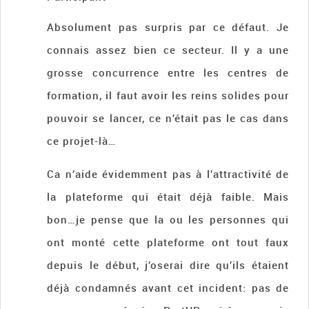
Absolument pas surpris par ce défaut. Je
connais assez bien ce secteur. Il y a une
grosse concurrence entre les centres de
formation, il faut avoir les reins solides pour
pouvoir se lancer, ce n’était pas le cas dans
ce projet-là…
Ca n’aide évidemment pas à l’attractivité de
la plateforme qui était déjà faible. Mais
bon…je pense que la ou les personnes qui
ont monté cette plateforme ont tout faux
depuis le début, j’oserai dire qu’ils étaient
déjà condamnés avant cet incident: pas de