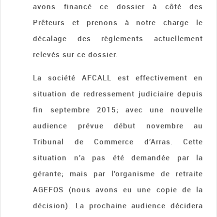
avons financé ce dossier à côté des
Prêteurs et prenons à notre charge le
décalage des règlements actuellement
relevés sur ce dossier.
La société AFCALL est effectivement en
situation de redressement judiciaire depuis
fin septembre 2015; avec une nouvelle
audience prévue début novembre au
Tribunal de Commerce d’Arras. Cette
situation n’a pas été demandée par la
gérante; mais par l’organisme de retraite
AGEFOS (nous avons eu une copie de la
décision). La prochaine audience décidera