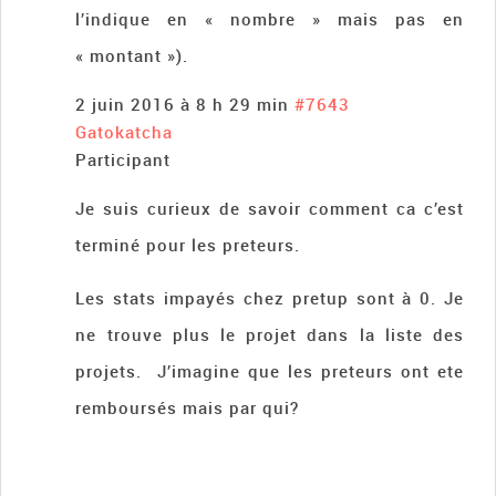
l’indique en « nombre » mais pas en
« montant »).
2 juin 2016 à 8 h 29 min
#7643
Gatokatcha
Participant
Je suis curieux de savoir comment ca c’est
terminé pour les preteurs.
Les stats impayés chez pretup sont à 0. Je
ne trouve plus le projet dans la liste des
projets. J’imagine que les preteurs ont ete
remboursés mais par qui?