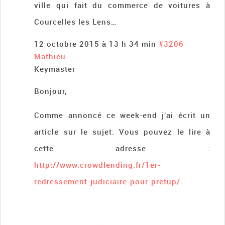
ville qui fait du commerce de voitures à
Courcelles les Lens…
12 octobre 2015 à 13 h 34 min
#3206
Mathieu
Keymaster
Bonjour,
Comme annoncé ce week-end j’ai écrit un
article sur le sujet. Vous pouvez le lire à
cette adresse :
http://www.crowdlending.fr/1er-
redressement-judiciaire-pour-pretup/