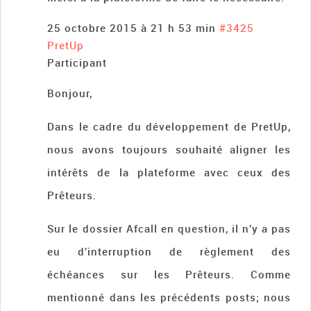
25 octobre 2015 à 21 h 53 min
#3425
PretUp
Participant
Bonjour,
Dans le cadre du développement de PretUp,
nous avons toujours souhaité aligner les
intérêts de la plateforme avec ceux des
Prêteurs.
Sur le dossier Afcall en question, il n’y a pas
eu d’interruption de règlement des
échéances sur les Prêteurs. Comme
mentionné dans les précédents posts; nous