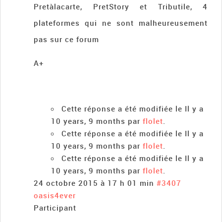
Pretàlacarte, PretStory et Tributile, 4
plateformes qui ne sont malheureusement
pas sur ce forum
A+
Cette réponse a été modifiée le Il y a
10 years, 9 months par
flolet
.
Cette réponse a été modifiée le Il y a
10 years, 9 months par
flolet
.
Cette réponse a été modifiée le Il y a
10 years, 9 months par
flolet
.
24 octobre 2015 à 17 h 01 min
#3407
oasis4ever
Participant