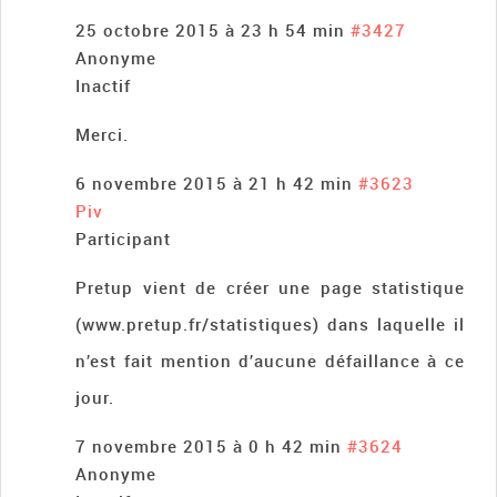
25 octobre 2015 à 23 h 54 min
#3427
Anonyme
Inactif
Merci.
6 novembre 2015 à 21 h 42 min
#3623
Piv
Participant
Pretup vient de créer une page statistique
(www.pretup.fr/statistiques) dans laquelle il
n’est fait mention d’aucune défaillance à ce
jour.
7 novembre 2015 à 0 h 42 min
#3624
Anonyme