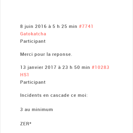
8 juin 2016 à 5 h 25 min
#7741
Gatokatcha
Participant
Merci pour la reponse.
13 janvier 2017 à 23 h 50 min
#10283
HS1
Participant
Incidents en cascade ce moi:
3 au minimum
ZER*