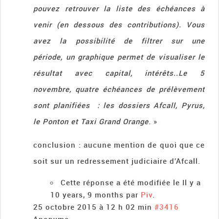
pouvez retrouver la liste des échéances à
venir (en dessous des contributions). Vous
avez la possibilité de filtrer sur une
période, un graphique permet de visualiser le
résultat avec capital, intérêts..Le 5
novembre, quatre échéances de prélèvement
sont planifiées : les dossiers Afcall, Pyrus,
le Ponton et Taxi Grand Orange
. »
conclusion : aucune mention de quoi que ce
soit sur un redressement judiciaire d’Afcall.
Cette réponse a été modifiée le Il y a
10 years, 9 months par
Piv
.
25 octobre 2015 à 12 h 02 min
#3416