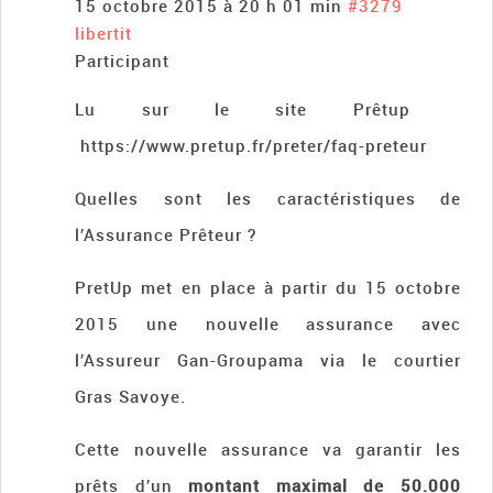
15 octobre 2015 à 20 h 01 min
#3279
libertit
Participant
Lu sur le site Prêtup
https://www.pretup.fr/preter/faq-preteur
Quelles sont les caractéristiques de
l’Assurance Prêteur ?
PretUp met en place à partir du 15 octobre
2015 une nouvelle assurance avec
l’Assureur Gan-Groupama via le courtier
Gras Savoye.
Cette nouvelle assurance va garantir les
prêts d’un
montant maximal de 50.000