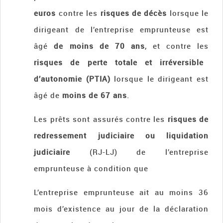
euros
contre les
risques de décès
lorsque le
dirigeant de l’entreprise emprunteuse est
âgé
de moins de 70 ans
, et contre les
risques de perte totale et irréversible
d’autonomie (PTIA)
lorsque le dirigeant est
âgé de
moins de 67 ans
.
Les prêts sont assurés contre les
risques de
redressement judiciaire ou liquidation
judiciaire
(RJ-LJ) de l’entreprise
emprunteuse à condition que
L’entreprise emprunteuse ait au moins 36
mois d’existence au jour de la déclaration