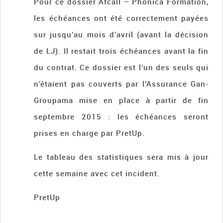
Pour ce dossier Afcall – Phonica Formation,
les échéances ont été correctement payées
sur jusqu’au mois d’avril (avant la décision
de LJ). Il restait trois échéances avant la fin
du contrat. Ce dossier est l’un des seuls qui
n’étaient pas couverts par l’Assurance Gan-
Groupama mise en place à partir de fin
septembre 2015 : les échéances seront
prises en charge par PretUp.
Le tableau des statistiques sera mis à jour
cette semaine avec cet incident.
PretUp