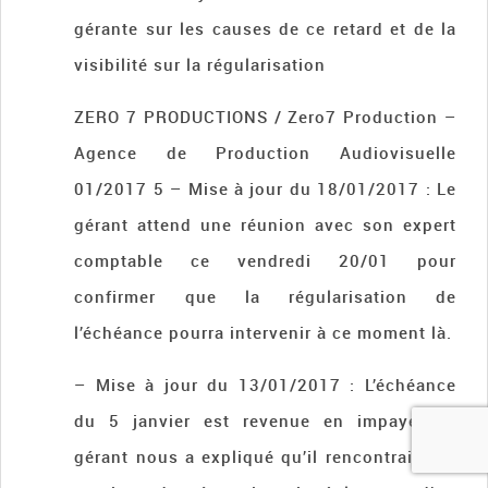
gérante sur les causes de ce retard et de la
visibilité sur la régularisation
ZERO 7 PRODUCTIONS / Zero7 Production –
Agence de Production Audiovisuelle
01/2017 5 – Mise à jour du 18/01/2017 : Le
gérant attend une réunion avec son expert
comptable ce vendredi 20/01 pour
confirmer que la régularisation de
l’échéance pourra intervenir à ce moment là.
– Mise à jour du 13/01/2017 : L’échéance
du 5 janvier est revenue en impayé. Le
gérant nous a expliqué qu’il rencontrait des