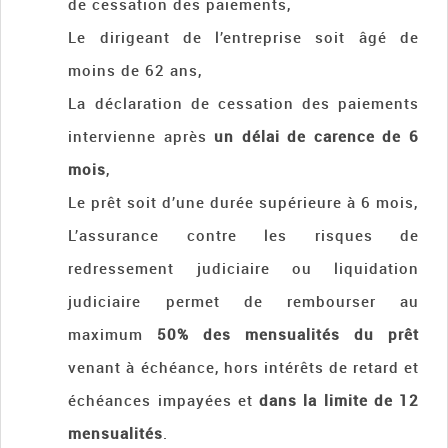
de cessation des paiements,
Le dirigeant de l’entreprise soit âgé de
moins de 62 ans,
La déclaration de cessation des paiements
intervienne après
un délai de carence de 6
mois
,
Le prêt soit d’une durée supérieure à 6 mois,
L’assurance contre les risques de
redressement judiciaire ou liquidation
judiciaire permet de rembourser au
maximum
50% des mensualités du prêt
venant à échéance, hors intérêts de retard et
échéances impayées et
dans la limite de 12
mensualités
.