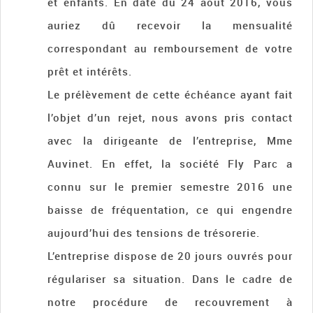
et enfants. En date du 24 août 2016, vous
auriez dû recevoir la mensualité
correspondant au remboursement de votre
prêt et intérêts.
Le prélèvement de cette échéance ayant fait
l’objet d’un rejet, nous avons pris contact
avec la dirigeante de l’entreprise, Mme
Auvinet. En effet, la société Fly Parc a
connu sur le premier semestre 2016 une
baisse de fréquentation, ce qui engendre
aujourd’hui des tensions de trésorerie.
L’entreprise dispose de 20 jours ouvrés pour
régulariser sa situation. Dans le cadre de
notre procédure de recouvrement à