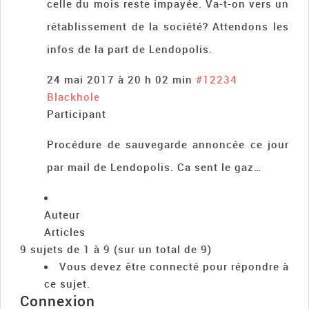
celle du mois reste impayée. Va-t-on vers un
rétablissement de la société? Attendons les
infos de la part de Lendopolis.
24 mai 2017 à 20 h 02 min
#12234
Blackhole
Participant
Procédure de sauvegarde annoncée ce jour
par mail de Lendopolis. Ca sent le gaz…
Auteur
Articles
9 sujets de 1 à 9 (sur un total de 9)
Vous devez être connecté pour répondre à
ce sujet.
Connexion