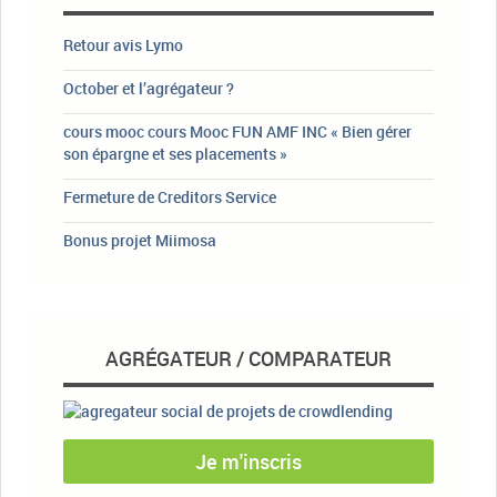
Retour avis Lymo
October et l’agrégateur ?
cours mooc cours Mooc FUN AMF INC « Bien gérer
son épargne et ses placements »
Fermeture de Creditors Service
Bonus projet Miimosa
AGRÉGATEUR / COMPARATEUR
Je m'inscris