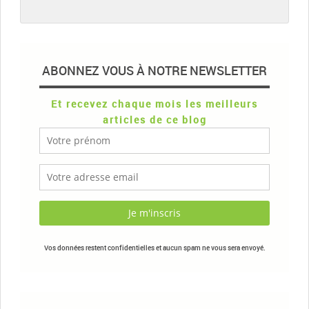
ABONNEZ VOUS À NOTRE NEWSLETTER
Et recevez chaque mois les meilleurs
articles de ce blog
Vos données restent confidentielles et aucun spam ne vous sera envoyé.