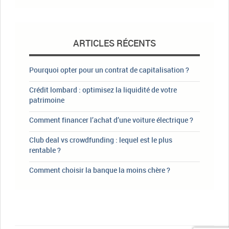
ARTICLES RÉCENTS
Pourquoi opter pour un contrat de capitalisation ?
Crédit lombard : optimisez la liquidité de votre
patrimoine
Comment financer l’achat d’une voiture électrique ?
Club deal vs crowdfunding : lequel est le plus
rentable ?
Comment choisir la banque la moins chère ?