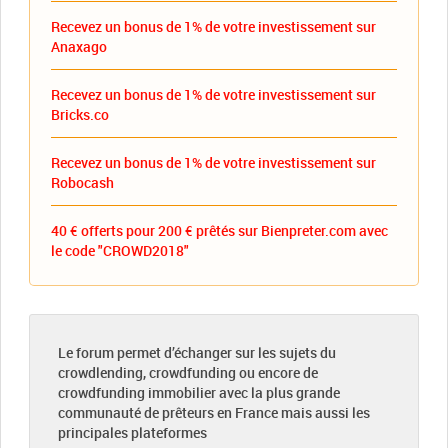
Recevez un bonus de 1% de votre investissement sur
Anaxago
Recevez un bonus de 1% de votre investissement sur
Bricks.co
Recevez un bonus de 1% de votre investissement sur
Robocash
40 € offerts pour 200 € prêtés sur Bienpreter.com avec
le code "CROWD2018"
Le forum permet d’échanger sur les sujets du
crowdlending, crowdfunding ou encore de
crowdfunding immobilier avec la plus grande
communauté de prêteurs en France mais aussi les
principales plateformes