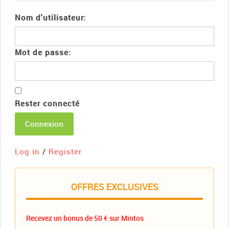
Nom d'utilisateur:
Mot de passe:
Rester connecté
Connexion
Log in
/
Register
OFFRES EXCLUSIVES
Recevez un bonus de 50 € sur Mintos