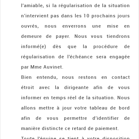
l’amiable, si la régularisation de la situation
n’intervient pas dans les 10 prochains jours
ouvrés, nous enverrons une mise en
demeure de payer. Nous vous tiendrons
informé(e) dès que la procédure de
régularisation de l’échéance sera engagée
par Mme Auvinet.
Bien entendu, nous restons en contact
étroit avec la dirigeante afin de vous
informer en temps réel de la situation. Nous
allons mettre à jour votre tableau de bord
afin de vous permettre d’identifier de
manière distincte ce retard de paiement.
Toute l’équipe se tient à votre disposition