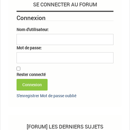
SE CONNECTER AU FORUM
Connexion
Nom d'utilisateur:
Mot de passe:
Rester connecté
Connexion
S'enregistrer
Mot de passe oublié
[FORUM] LES DERNIERS SUJETS