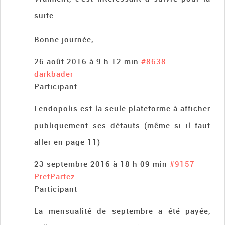
suite.
Bonne journée,
26 août 2016 à 9 h 12 min
#8638
darkbader
Participant
Lendopolis est la seule plateforme à afficher
publiquement ses défauts (même si il faut
aller en page 11)
23 septembre 2016 à 18 h 09 min
#9157
PretPartez
Participant
La mensualité de septembre a été payée,