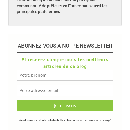
communauté de prêteurs en France mais aussi les
principales plateformes
ABONNEZ VOUS À NOTRE NEWSLETTER
Et recevez chaque mois les meilleurs
articles de ce blog
Vos données restent confidentielles et aucun spam ne vous sera envoyé.