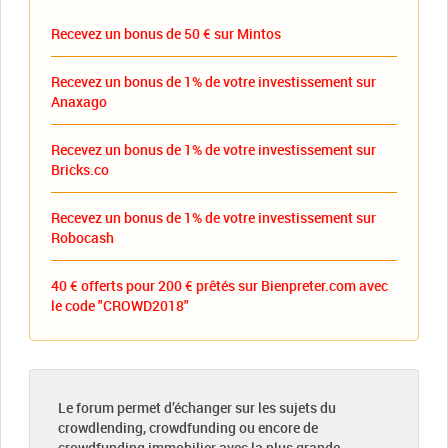
Recevez un bonus de 50 € sur Mintos
Recevez un bonus de 1% de votre investissement sur
Anaxago
Recevez un bonus de 1% de votre investissement sur
Bricks.co
Recevez un bonus de 1% de votre investissement sur
Robocash
40 € offerts pour 200 € prêtés sur Bienpreter.com avec
le code "CROWD2018"
Le forum permet d’échanger sur les sujets du
crowdlending, crowdfunding ou encore de
crowdfunding immobilier avec la plus grande