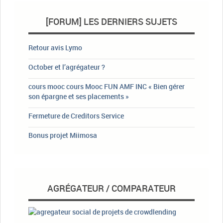
[FORUM] LES DERNIERS SUJETS
Retour avis Lymo
October et l’agrégateur ?
cours mooc cours Mooc FUN AMF INC « Bien gérer
son épargne et ses placements »
Fermeture de Creditors Service
Bonus projet Miimosa
AGRÉGATEUR / COMPARATEUR