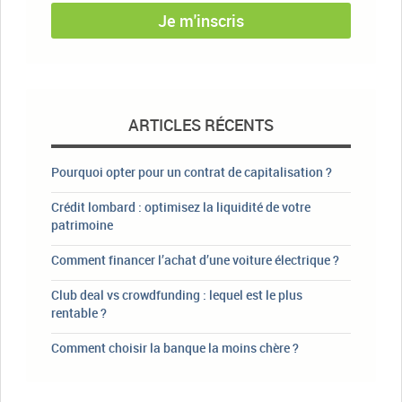
Je m'inscris
ARTICLES RÉCENTS
Pourquoi opter pour un contrat de capitalisation ?
Crédit lombard : optimisez la liquidité de votre
patrimoine
Comment financer l’achat d’une voiture électrique ?
Club deal vs crowdfunding : lequel est le plus
rentable ?
Comment choisir la banque la moins chère ?