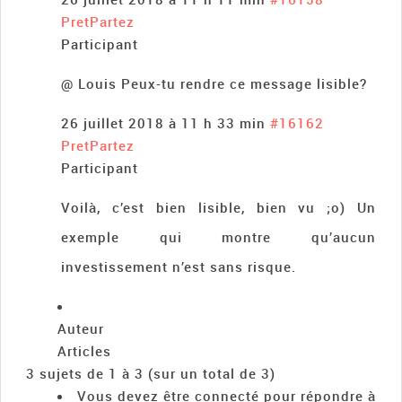
PretPartez
Participant
@ Louis Peux-tu rendre ce message lisible?
26 juillet 2018 à 11 h 33 min
#16162
PretPartez
Participant
Voilà, c’est bien lisible, bien vu ;o) Un
exemple qui montre qu’aucun
investissement n’est sans risque.
Auteur
Articles
3 sujets de 1 à 3 (sur un total de 3)
Vous devez être connecté pour répondre à