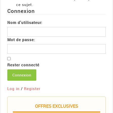
ce sujet.
Connexion
Nom d'utilisateur:
Mot de passe:
Rester connecté
Connexion
Log in
/
Register
OFFRES EXCLUSIVES