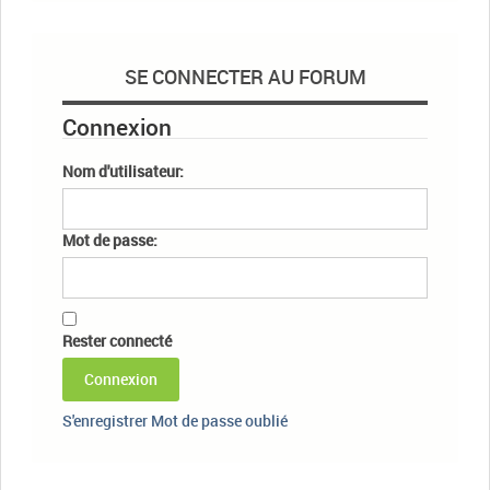
SE CONNECTER AU FORUM
Connexion
Nom d'utilisateur:
Mot de passe:
Rester connecté
Connexion
S'enregistrer
Mot de passe oublié