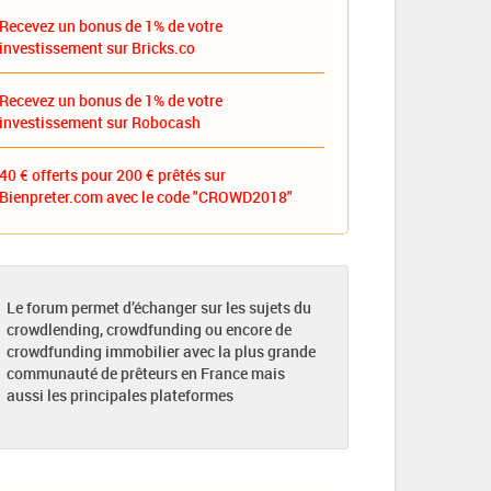
Recevez un bonus de 1% de votre
investissement sur Bricks.co
Recevez un bonus de 1% de votre
investissement sur Robocash
40 € offerts pour 200 € prêtés sur
Bienpreter.com avec le code "CROWD2018"
Le forum permet d’échanger sur les sujets du
crowdlending, crowdfunding ou encore de
crowdfunding immobilier avec la plus grande
communauté de prêteurs en France mais
aussi les principales plateformes