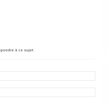
pondre à ce sujet.