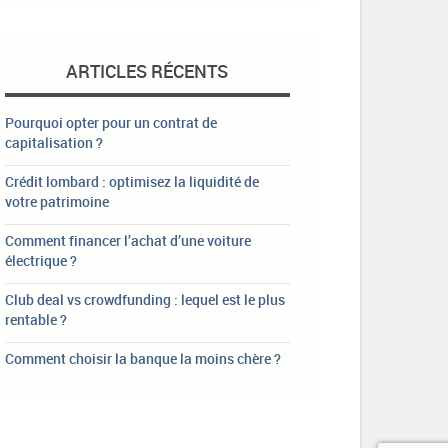
ARTICLES RÉCENTS
Pourquoi opter pour un contrat de
capitalisation ?
Crédit lombard : optimisez la liquidité de
votre patrimoine
Comment financer l’achat d’une voiture
électrique ?
Club deal vs crowdfunding : lequel est le plus
rentable ?
Comment choisir la banque la moins chère ?