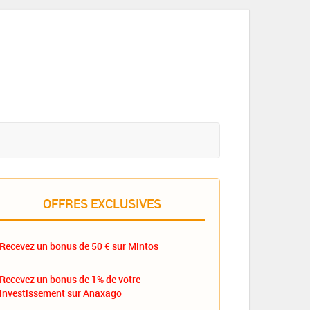
OFFRES EXCLUSIVES
Recevez un bonus de 50 € sur Mintos
Recevez un bonus de 1% de votre
investissement sur Anaxago