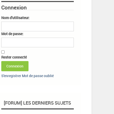
Connexion
Nom d'utilisateur:
Mot de passe:
Rester connecté
Connexion
S'enregistrer
Mot de passe oublié
[FORUM] LES DERNIERS SUJETS