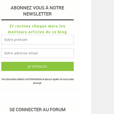
ABONNEZ VOUS À NOTRE
NEWSLETTER
Et recevez chaque mois les
meilleurs articles de ce blog
Vos données restent confidentielles et aucun spam ne vous sera
envoyé.
SE CONNECTER AU FORUM