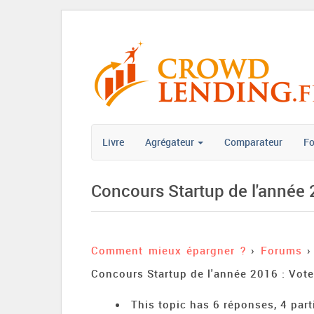
Livre
Agrégateur
Comparateur
F
Concours Startup de l'année 
Comment mieux épargner ?
›
Forums
›
Concours Startup de l'année 2016 : Vot
This topic has 6 réponses, 4 par