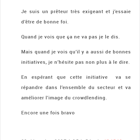
Je suis un prêteur très exigeant et j’essaie
d’être de bonne foi.
Quand je vois que ça ne va pas je le dis.
Mais quand je vois qu’il y a aussi de bonnes
initiatives, je n’hésite pas non plus à le dire.
En espérant que cette initiative va se
répandre dans l’ensemble du secteur et va
améliorer l’image du crowdlending.
Encore une fois bravo