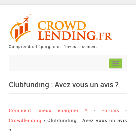
Comprendre l'épargne et l'investissement
Toggle
navigation
Clubfunding : Avez vous un avis ?
Comment mieux épargner ?
›
Forums
›
Crowdlending
›
Clubfunding : Avez vous un avis
?