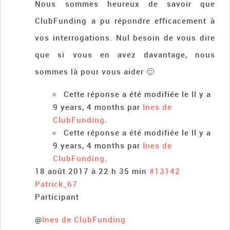
Nous sommes heureux de savoir que
ClubFunding a pu répondre efficacement à
vos interrogations. Nul besoin de vous dire
que si vous en avez davantage, nous
sommes là pour vous aider 🙂
Cette réponse a été modifiée le Il y a
9 years, 4 months par
Ines de
ClubFunding
.
Cette réponse a été modifiée le Il y a
9 years, 4 months par
Ines de
ClubFunding
.
18 août 2017 à 22 h 35 min
#13142
Patrick_67
Participant
@
Ines de ClubFunding