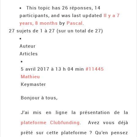
This topic has 26 réponses, 14
participants, and was last updated
Il y a 7
years, 8 months
by
Pascal
.
27 sujets de 1 à 27 (sur un total de 27)
Auteur
Articles
5 avril 2017 à 13 h 04 min
#11445
Mathieu
Keymaster
Bonjour à tous,
J’ai mis en ligne la présentation de la
plateforme Clubfunding
. Avez vous déjà
prêté sur cette plateforme ? Qu’en pensez