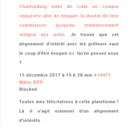
Clubfunding vient de créer un compte
séquestre afin de bloquer la moitié de leur
commission jusqu’au remboursement
intégral des prêts
. Je trouve que cet
alignement d’intérêt avec les prêteurs vaut
le coup d’être évoqué ici. Qu’en pensez vous
?
15 décembre 2017 à 19 h 28 min
#14471
Manu SIFP
Blocked
Toutes mes félicitations à cette plateforme !
Là il s’agit vraiment d’un alignement
d’intérêts.