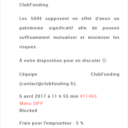
ClubFunding.
Les 500€ supposent en effet d’avoir un
patrimoine significatif afin de pouvoir
suffisamment mutualiser et minimiser les
risques.
À votre disposition pour en discuter 🙂
L’équipe ClubFunding
(contact@clubfunding.fr).
6 avril 2017 à 11 h 55 min
#11465
Manu SIFP
Blocked
Frais pour l’emprunteur : 5 %