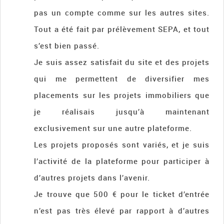
pas un compte comme sur les autres sites.
Tout a été fait par prélèvement SEPA, et tout
s’est bien passé.
Je suis assez satisfait du site et des projets
qui me permettent de diversifier mes
placements sur les projets immobiliers que
je réalisais jusqu’à maintenant
exclusivement sur une autre plateforme.
Les projets proposés sont variés, et je suis
l’activité de la plateforme pour participer à
d’autres projets dans l’avenir.
Je trouve que 500 € pour le ticket d’entrée
n’est pas très élevé par rapport à d’autres