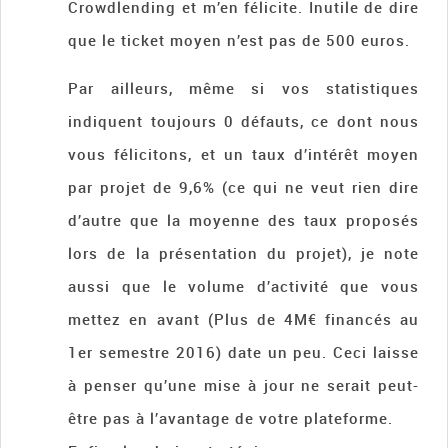
Crowdlending et m’en félicite. Inutile de dire
que le ticket moyen n’est pas de 500 euros.
Par ailleurs, même si vos statistiques
indiquent toujours 0 défauts, ce dont nous
vous félicitons, et un taux d’intérêt moyen
par projet de 9,6% (ce qui ne veut rien dire
d’autre que la moyenne des taux proposés
lors de la présentation du projet), je note
aussi que le volume d’activité que vous
mettez en avant (Plus de 4M€ financés au
1er semestre 2016) date un peu. Ceci laisse
à penser qu’une mise à jour ne serait peut-
être pas à l’avantage de votre plateforme.