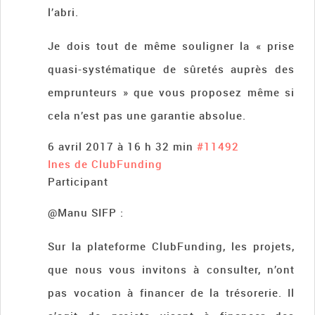
l’abri.
Je dois tout de même souligner la « prise
quasi-systématique de sûretés auprès des
emprunteurs » que vous proposez même si
cela n’est pas une garantie absolue.
6 avril 2017 à 16 h 32 min
#11492
Ines de ClubFunding
Participant
@Manu SIFP :
Sur la plateforme ClubFunding, les projets,
que nous vous invitons à consulter, n’ont
pas vocation à financer de la trésorerie. Il