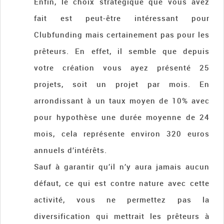
Enfin, le choix stratégique que vous avez
fait est peut-être intéressant pour
Clubfunding mais certainement pas pour les
prêteurs. En effet, il semble que depuis
votre création vous ayez présenté 25
projets, soit un projet par mois. En
arrondissant à un taux moyen de 10% avec
pour hypothèse une durée moyenne de 24
mois, cela représente environ 320 euros
annuels d’intérêts.
Sauf à garantir qu’il n’y aura jamais aucun
défaut, ce qui est contre nature avec cette
activité, vous ne permettez pas la
diversification qui mettrait les prêteurs à