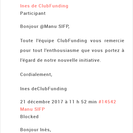
Ines de ClubFunding
Participant
Bonjour @Manu SIFP,
Toute l’équipe ClubFunding vous remercie
pour tout l’enthousiasme que vous portez à
l’égard de notre nouvelle initiative.
Cordialement,
Ines deClubFunding
21 décembre 2017 à 11 h 52 min
#14542
Manu SIFP
Blocked
Bonjour Inès,