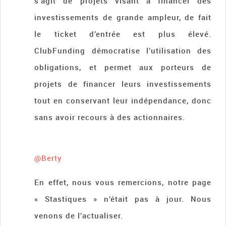
s’agit de projets visant à financer des
investissements de grande ampleur, de fait
le ticket d’entrée est plus élevé.
ClubFunding démocratise l’utilisation des
obligations, et permet aux porteurs de
projets de financer leurs investissements
tout en conservant leur indépendance, donc
sans avoir recours à des actionnaires.
@Berty
En effet, nous vous remercions, notre page
« Stastiques » n’était pas à jour. Nous
venons de l’actualiser.