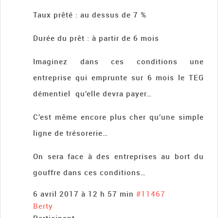
Taux prêté : au dessus de 7 %
Durée du prêt : à partir de 6 mois
Imaginez dans ces conditions une
entreprise qui emprunte sur 6 mois le TEG
démentiel qu’elle devra payer…
C’est même encore plus cher qu’une simple
ligne de trésorerie…
On sera face à des entreprises au bort du
gouffre dans ces conditions…
6 avril 2017 à 12 h 57 min
#11467
Berty