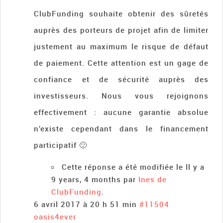
ClubFunding souhaite obtenir des sûretés
auprès des porteurs de projet afin de limiter
justement au maximum le risque de défaut
de paiement. Cette attention est un gage de
confiance et de sécurité auprès des
investisseurs. Nous vous rejoignons
effectivement : aucune garantie absolue
n’existe cependant dans le financement
participatif 🙂
Cette réponse a été modifiée le Il y a
9 years, 4 months par
Ines de
ClubFunding
.
6 avril 2017 à 20 h 51 min
#11504
oasis4ever