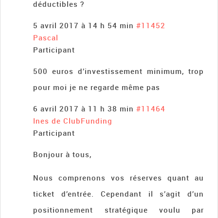
déductibles ?
5 avril 2017 à 14 h 54 min
#11452
Pascal
Participant
500 euros d’investissement minimum, trop
pour moi je ne regarde même pas
6 avril 2017 à 11 h 38 min
#11464
Ines de ClubFunding
Participant
Bonjour à tous,
Nous comprenons vos réserves quant au
ticket d’entrée. Cependant il s’agit d’un
positionnement stratégique voulu par