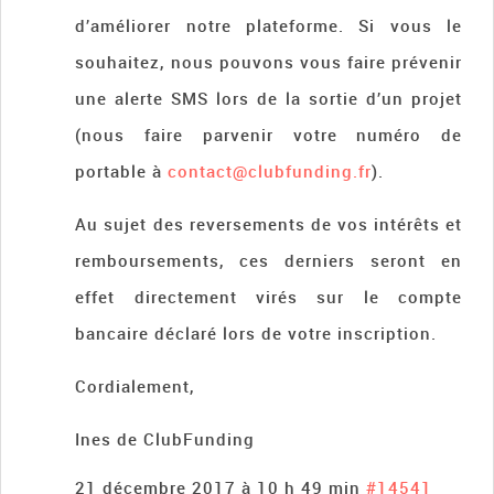
d’améliorer notre plateforme. Si vous le
souhaitez, nous pouvons vous faire prévenir
une alerte SMS lors de la sortie d’un projet
(nous faire parvenir votre numéro de
portable à
contact@clubfunding.fr
).
Au sujet des reversements de vos intérêts et
remboursements, ces derniers seront en
effet directement virés sur le compte
bancaire déclaré lors de votre inscription.
Cordialement,
Ines de ClubFunding
21 décembre 2017 à 10 h 49 min
#14541