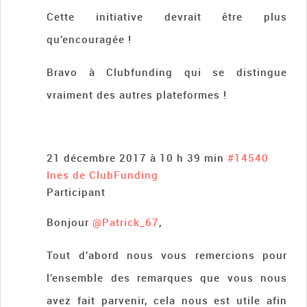
Cette initiative devrait être plus
qu’encouragée !
Bravo à Clubfunding qui se distingue
vraiment des autres plateformes !
21 décembre 2017 à 10 h 39 min
#14540
Ines de ClubFunding
Participant
Bonjour
@Patrick_67
,
Tout d’abord nous vous remercions pour
l’ensemble des remarques que vous nous
avez fait parvenir, cela nous est utile afin