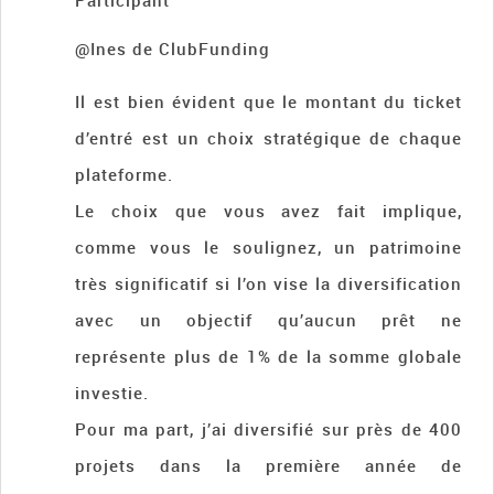
Participant
@Ines de ClubFunding
Il est bien évident que le montant du ticket
d’entré est un choix stratégique de chaque
plateforme.
Le choix que vous avez fait implique,
comme vous le soulignez, un patrimoine
très significatif si l’on vise la diversification
avec un objectif qu’aucun prêt ne
représente plus de 1% de la somme globale
investie.
Pour ma part, j’ai diversifié sur près de 400
projets dans la première année de