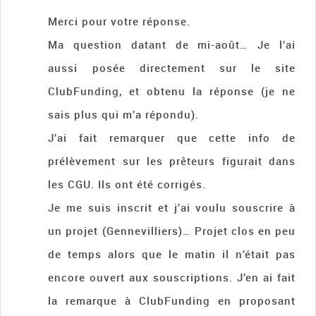
Merci pour votre réponse.
Ma question datant de mi-août… Je l’ai
aussi posée directement sur le site
ClubFunding, et obtenu la réponse (je ne
sais plus qui m’a répondu).
J’ai fait remarquer que cette info de
prélèvement sur les prêteurs figurait dans
les CGU. Ils ont été corrigés.
Je me suis inscrit et j’ai voulu souscrire à
un projet (Gennevilliers)… Projet clos en peu
de temps alors que le matin il n’était pas
encore ouvert aux souscriptions. J’en ai fait
la remarque à ClubFunding en proposant