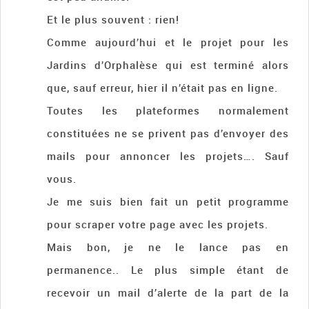
Et le plus souvent : rien!
Comme aujourd’hui et le projet pour les
Jardins d’Orphalèse qui est terminé alors
que, sauf erreur, hier il n’était pas en ligne.
Toutes les plateformes normalement
constituées ne se privent pas d’envoyer des
mails pour annoncer les projets…. Sauf
vous.
Je me suis bien fait un petit programme
pour scraper votre page avec les projets.
Mais bon, je ne le lance pas en
permanence.. Le plus simple étant de
recevoir un mail d’alerte de la part de la