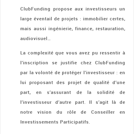
ClubFunding propose aux investisseurs un
large éventail de projets : immobilier certes,
mais aussi ingénierie, finance, restauration,
audiovisuel…
La complexité que vous avez pu ressentir à
l’inscription se justifie chez ClubFunding
par la volonté de protéger l’investisseur : en
lui proposant des projet de qualité d’une
part, en s’assurant de la solidité de
l’investisseur d’autre part. Il s’agit là de
notre vision du rôle de Conseiller en
Investissements Participatifs.