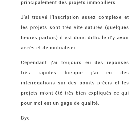
principalement des projets immobiliers.
J’ai trouvé l’inscription assez complexe et
les projets sont très vite saturés (quelques
heures parfois) il est donc difficile d’y avoir
accès et de mutualiser.
Cependant j’ai toujours eu des réponses
très rapides lorsque j’ai eu des
interrogations sur des points précis et les
projets m’ont été très bien expliqués ce qui
pour moi est un gage de qualité.
Bye