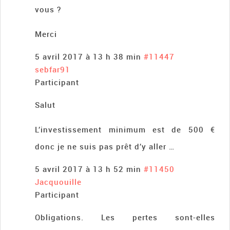
vous ?
Merci
5 avril 2017 à 13 h 38 min
#11447
sebfar91
Participant
Salut
L’investissement minimum est de 500 €
donc je ne suis pas prêt d’y aller …
5 avril 2017 à 13 h 52 min
#11450
Jacquouille
Participant
Obligations. Les pertes sont-elles