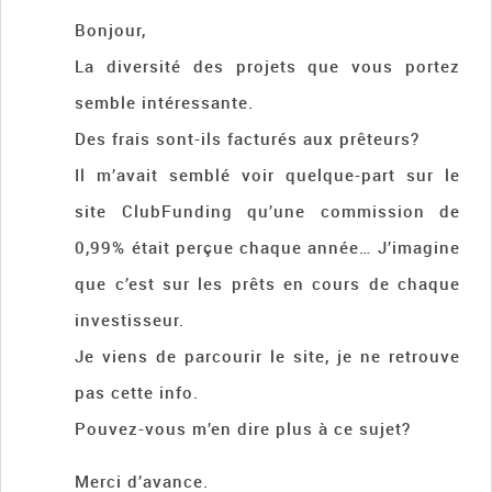
Bonjour,
La diversité des projets que vous portez
semble intéressante.
Des frais sont-ils facturés aux prêteurs?
Il m’avait semblé voir quelque-part sur le
site ClubFunding qu’une commission de
0,99% était perçue chaque année… J’imagine
que c’est sur les prêts en cours de chaque
investisseur.
Je viens de parcourir le site, je ne retrouve
pas cette info.
Pouvez-vous m’en dire plus à ce sujet?
Merci d’avance.