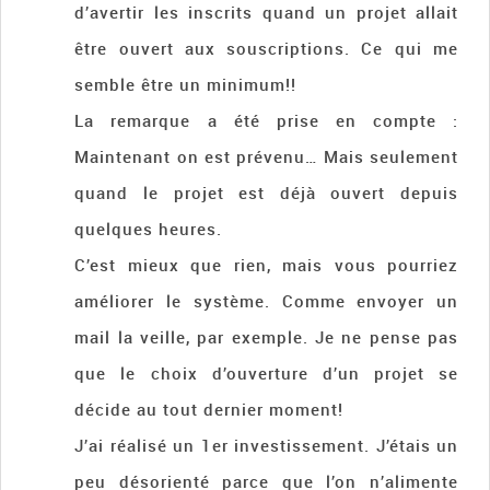
d’avertir les inscrits quand un projet allait
être ouvert aux souscriptions. Ce qui me
semble être un minimum!!
La remarque a été prise en compte :
Maintenant on est prévenu… Mais seulement
quand le projet est déjà ouvert depuis
quelques heures.
C’est mieux que rien, mais vous pourriez
améliorer le système. Comme envoyer un
mail la veille, par exemple. Je ne pense pas
que le choix d’ouverture d’un projet se
décide au tout dernier moment!
J’ai réalisé un 1er investissement. J’étais un
peu désorienté parce que l’on n’alimente