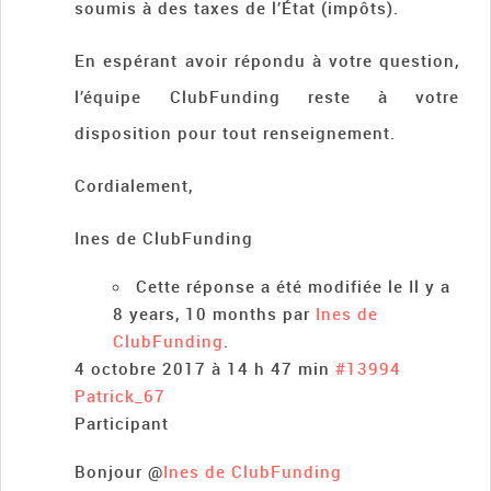
soumis à des taxes de l’État (​​impôts).
En espérant avoir répondu à votre question,
l’équipe ClubFunding reste à votre
disposition pour tout renseignement.
Cordialement,
Ines de ClubFunding
Cette réponse a été modifiée le Il y a
8 years, 10 months par
Ines de
ClubFunding
.
4 octobre 2017 à 14 h 47 min
#13994
Patrick_67
Participant
Bonjour @
Ines de ClubFunding