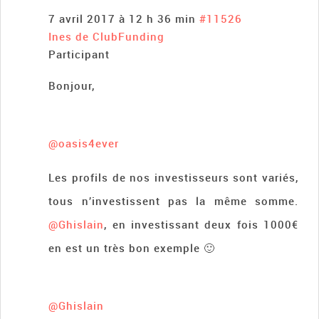
7 avril 2017 à 12 h 36 min
#11526
Ines de ClubFunding
Participant
Bonjour,
@oasis4ever
Les profils de nos investisseurs sont variés,
tous n’investissent pas la même somme.
@Ghislain
, en investissant deux fois 1000€
en est un très bon exemple 🙂
@Ghislain