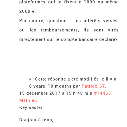
plateformes qui le fixent à 1000 ou même
2000 €.
Par contre, question : Les intérêts versés,
ou les remboursements, ils sont virés
directement sur le compte bancaire déclaré?
Cette réponse a été modifiée le Il y a
8 years, 10 months par
Patrick_67
.
15 décembre 2017 à 15 h 48 min
#14463
Mathieu
Keymaster
Bonjour à tous,