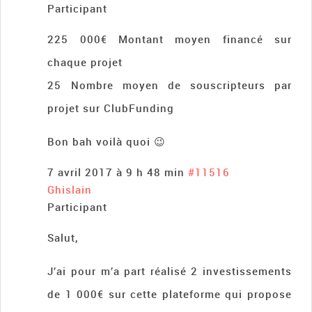
Participant
225 000€ Montant moyen financé sur
chaque projet
25 Nombre moyen de souscripteurs par
projet sur ClubFunding
Bon bah voilà quoi 😉
7 avril 2017 à 9 h 48 min
#11516
Ghislain
Participant
Salut,
J’ai pour m’a part réalisé 2 investissements
de 1 000€ sur cette plateforme qui propose