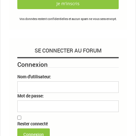
Vos données restent confidentielles et aucun spam ne vous sera envoyé.
SE CONNECTER AU FORUM
Connexion
Nom d'utilisateur:
Mot de passe:
Rester connecté
Connexion