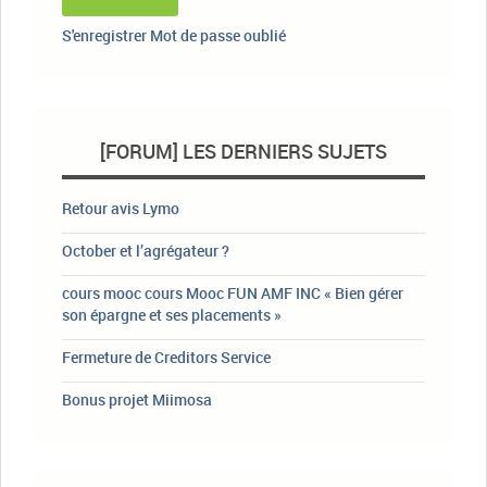
S'enregistrer
Mot de passe oublié
[FORUM] LES DERNIERS SUJETS
Retour avis Lymo
October et l’agrégateur ?
cours mooc cours Mooc FUN AMF INC « Bien gérer
son épargne et ses placements »
Fermeture de Creditors Service
Bonus projet Miimosa