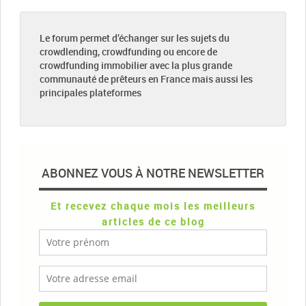
Le forum permet d’échanger sur les sujets du
crowdlending, crowdfunding ou encore de
crowdfunding immobilier avec la plus grande
communauté de prêteurs en France mais aussi les
principales plateformes
ABONNEZ VOUS À NOTRE NEWSLETTER
Et recevez chaque mois les meilleurs
articles de ce blog