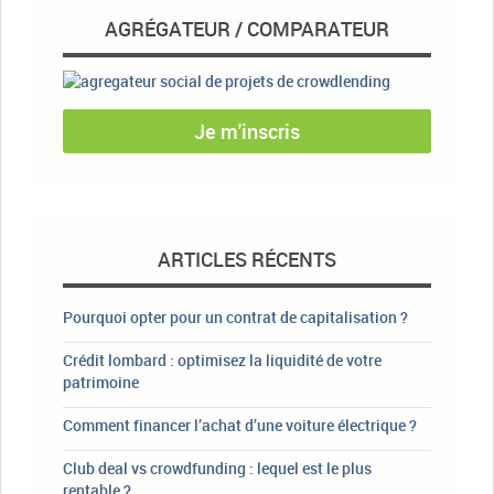
AGRÉGATEUR / COMPARATEUR
Je m'inscris
ARTICLES RÉCENTS
Pourquoi opter pour un contrat de capitalisation ?
Crédit lombard : optimisez la liquidité de votre
patrimoine
Comment financer l’achat d’une voiture électrique ?
Club deal vs crowdfunding : lequel est le plus
rentable ?