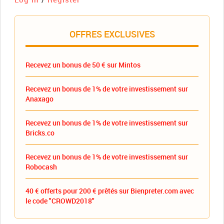
OFFRES EXCLUSIVES
Recevez un bonus de 50 € sur Mintos
Recevez un bonus de 1% de votre investissement sur
Anaxago
Recevez un bonus de 1% de votre investissement sur
Bricks.co
Recevez un bonus de 1% de votre investissement sur
Robocash
40 € offerts pour 200 € prêtés sur Bienpreter.com avec
le code "CROWD2018"