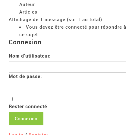
Auteur
Articles
Affichage de 1 message (sur 1 au total)
Vous devez être connecté pour répondre à
ce sujet.
Connexion
Nom d'utilisateur:
Mot de passe:
Rester connecté
Connexion
Log in
/
Register