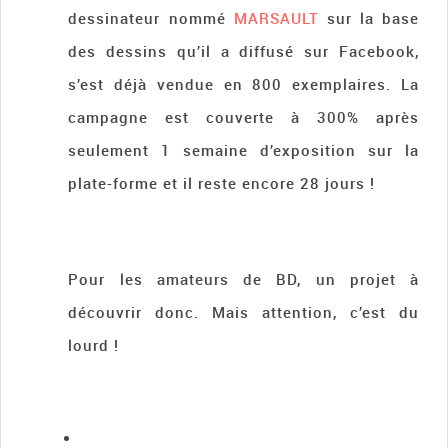
dessinateur nommé
MARSAULT
sur la base
des dessins qu’il a diffusé sur Facebook,
s’est déjà vendue en 800 exemplaires. La
campagne est couverte à 300% après
seulement 1 semaine d’exposition sur la
plate-forme et il reste encore 28 jours !
Pour les amateurs de BD, un projet à
découvrir donc. Mais attention, c’est du
lourd !