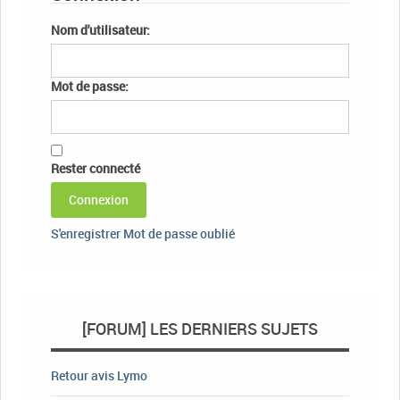
Nom d'utilisateur:
Mot de passe:
Rester connecté
Connexion
S'enregistrer
Mot de passe oublié
[FORUM] LES DERNIERS SUJETS
Retour avis Lymo