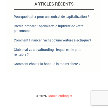
ARTICLES RÉCENTS
Pourquoi opter pour un contrat de capitalisation ?
Crédit lombard : optimisez la liquidité de votre
patrimoine
Comment financer l’achat d’une voiture électrique ?
Club deal vs crowdfunding : lequel est le plus
rentable ?
Comment choisir la banque la moins chère ?
© 2026
Crowdlending.fr