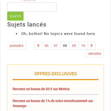
Sujets lancés
Oh, bother! No topics were found here.
première
06
07
08
09
10
dernière
OFFRES EXCLUSIVES
Recevez un bonus de 50 € sur Mintos
Recevez un bonus de 1% de votre investissement sur
Anaxago