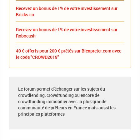
Recevez un bonus de 1% de votre investissement sur
Bricks.co
Recevez un bonus de 1% de votre investissement sur
Robocash
40 € offerts pour 200 € prêtés sur Bienpreter.com avec
le code "CROWD2018"
Le forum permet d’échanger sur les sujets du
crowdlending, crowdfunding ou encore de
crowdfunding immobilier avec la plus grande
communauté de prêteurs en France mais aussi les
principales plateformes