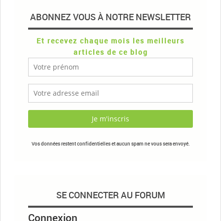
ABONNEZ VOUS À NOTRE NEWSLETTER
Et recevez chaque mois les meilleurs
articles de ce blog
Vos données restent confidentielles et aucun spam ne vous sera envoyé.
SE CONNECTER AU FORUM
Connexion