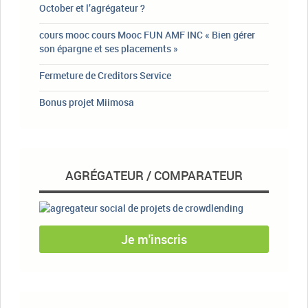
October et l’agrégateur ?
cours mooc cours Mooc FUN AMF INC « Bien gérer
son épargne et ses placements »
Fermeture de Creditors Service
Bonus projet Miimosa
AGRÉGATEUR / COMPARATEUR
Je m'inscris