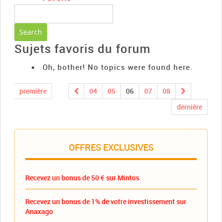
Sujets favoris du forum
Oh, bother! No topics were found here.
première
04
05
06
07
08
dernière
OFFRES EXCLUSIVES
Recevez un bonus de 50 € sur Mintos
Recevez un bonus de 1% de votre investissement sur
Anaxago