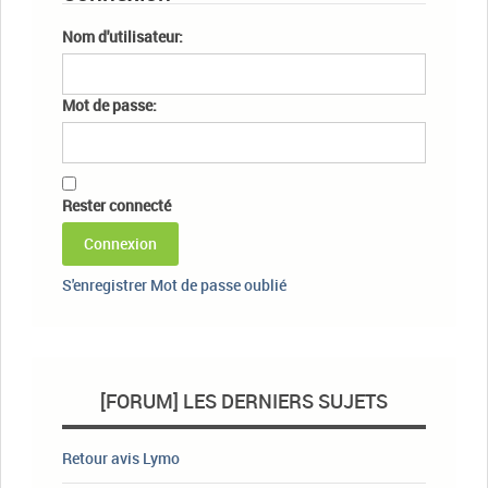
Nom d'utilisateur:
Mot de passe:
Rester connecté
Connexion
S'enregistrer
Mot de passe oublié
[FORUM] LES DERNIERS SUJETS
Retour avis Lymo