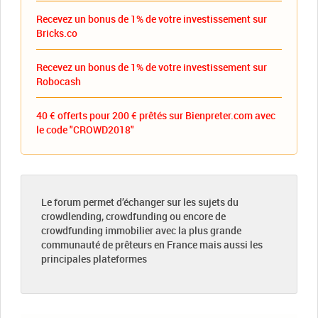
Recevez un bonus de 1% de votre investissement sur
Bricks.co
Recevez un bonus de 1% de votre investissement sur
Robocash
40 € offerts pour 200 € prêtés sur Bienpreter.com avec
le code "CROWD2018"
Le forum permet d’échanger sur les sujets du
crowdlending, crowdfunding ou encore de
crowdfunding immobilier avec la plus grande
communauté de prêteurs en France mais aussi les
principales plateformes