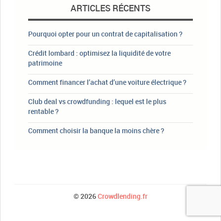
ARTICLES RÉCENTS
Pourquoi opter pour un contrat de capitalisation ?
Crédit lombard : optimisez la liquidité de votre
patrimoine
Comment financer l’achat d’une voiture électrique ?
Club deal vs crowdfunding : lequel est le plus
rentable ?
Comment choisir la banque la moins chère ?
© 2026
Crowdlending.fr