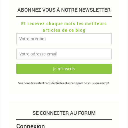
ABONNEZ VOUS À NOTRE NEWSLETTER
Et recevez chaque mois les meilleurs
articles de ce blog
Vos données restent confidentielles et aucun spam ne vous sera envoyé.
SE CONNECTER AU FORUM
Connexion