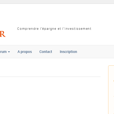
Comprendre l'épargne et l'investissement
orum
A propos
Contact
Inscription