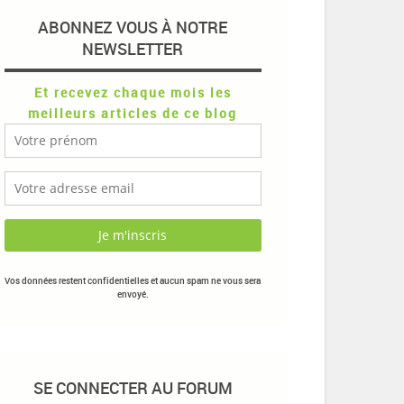
ABONNEZ VOUS À NOTRE
NEWSLETTER
Et recevez chaque mois les
meilleurs articles de ce blog
Vos données restent confidentielles et aucun spam ne vous sera
envoyé.
SE CONNECTER AU FORUM