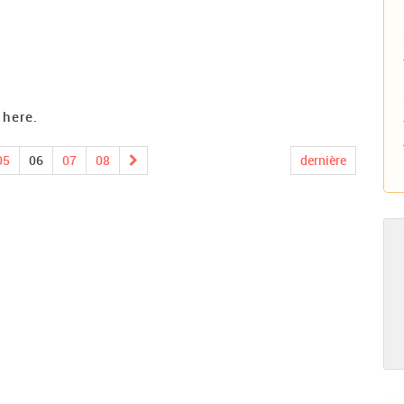
 here.
05
06
07
08
dernière