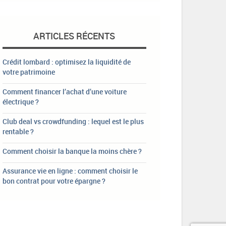
ARTICLES RÉCENTS
Crédit lombard : optimisez la liquidité de
votre patrimoine
Comment financer l’achat d’une voiture
électrique ?
Club deal vs crowdfunding : lequel est le plus
rentable ?
Comment choisir la banque la moins chère ?
Assurance vie en ligne : comment choisir le
bon contrat pour votre épargne ?