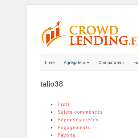
Livre
Agrégateur
Comparateur
F
talio38
Profil
Sujets commencés
Réponses créées
Engagements
Favoris