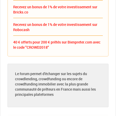
Recevez un bonus de 1% de votre investissement sur
Bricks.co
Recevez un bonus de 1% de votre investissement sur
Robocash
40 € offerts pour 200 € prêtés sur Bienpreter.com avec
le code "CROWD2018"
Le forum permet d’échanger sur les sujets du
crowdlending, crowdfunding ou encore de
crowdfunding immobilier avec la plus grande
communauté de prêteurs en France mais aussi les
principales plateformes