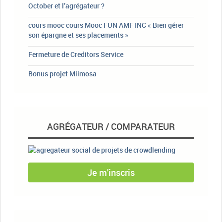
October et l’agrégateur ?
cours mooc cours Mooc FUN AMF INC « Bien gérer
son épargne et ses placements »
Fermeture de Creditors Service
Bonus projet Miimosa
AGRÉGATEUR / COMPARATEUR
Je m'inscris