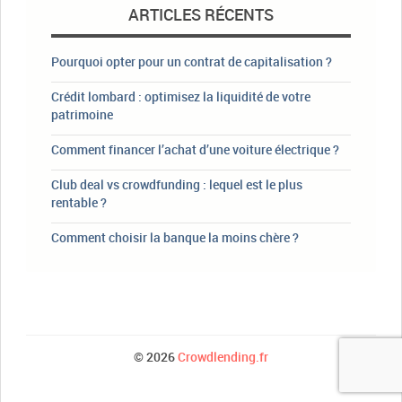
ARTICLES RÉCENTS
Pourquoi opter pour un contrat de capitalisation ?
Crédit lombard : optimisez la liquidité de votre
patrimoine
Comment financer l’achat d’une voiture électrique ?
Club deal vs crowdfunding : lequel est le plus
rentable ?
Comment choisir la banque la moins chère ?
© 2026
Crowdlending.fr