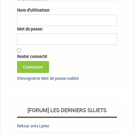
Nom d'utilisateur:
Mot de passe:
Rester connecté
Connexion
S'enregistrer
Mot de passe oublié
[FORUM] LES DERNIERS SUJETS
Retour avis Lymo