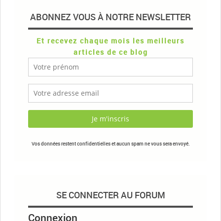
ABONNEZ VOUS À NOTRE NEWSLETTER
Et recevez chaque mois les meilleurs
articles de ce blog
Vos données restent confidentielles et aucun spam ne vous sera envoyé.
SE CONNECTER AU FORUM
Connexion