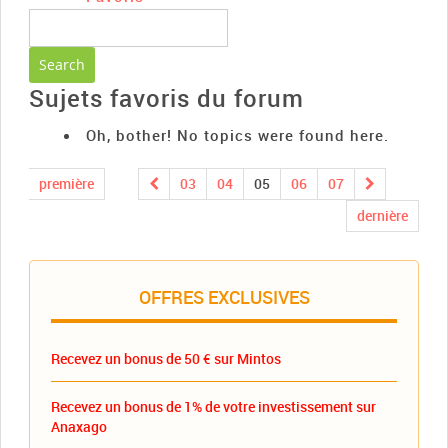
Sujets favoris du forum
Oh, bother! No topics were found here.
première
03
04
05
06
07
dernière
OFFRES EXCLUSIVES
Recevez un bonus de 50 € sur Mintos
Recevez un bonus de 1% de votre investissement sur
Anaxago