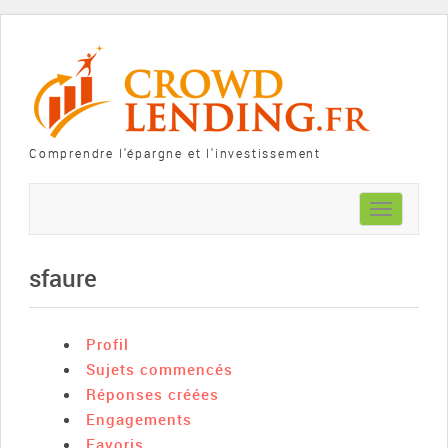
Comprendre l'épargne et l'investissement
Toggle
navigation
sfaure
Profil
Sujets commencés
Réponses créées
Engagements
Favoris