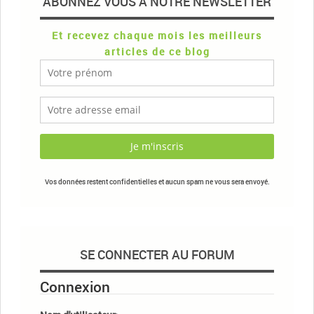
ABONNEZ VOUS À NOTRE NEWSLETTER
Et recevez chaque mois les meilleurs
articles de ce blog
Vos données restent confidentielles et aucun spam ne vous sera envoyé.
SE CONNECTER AU FORUM
Connexion