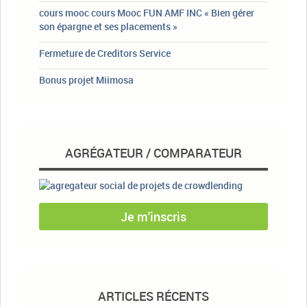
cours mooc cours Mooc FUN AMF INC « Bien gérer
son épargne et ses placements »
Fermeture de Creditors Service
Bonus projet Miimosa
AGRÉGATEUR / COMPARATEUR
Je m'inscris
ARTICLES RÉCENTS