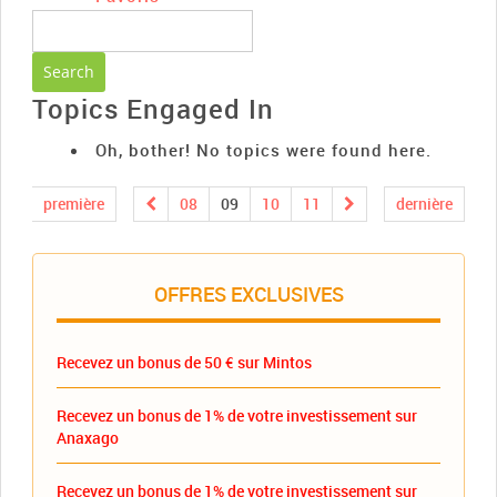
Topics Engaged In
Oh, bother! No topics were found here.
première
08
09
10
11
dernière
OFFRES EXCLUSIVES
Recevez un bonus de 50 € sur Mintos
Recevez un bonus de 1% de votre investissement sur
Anaxago
Recevez un bonus de 1% de votre investissement sur