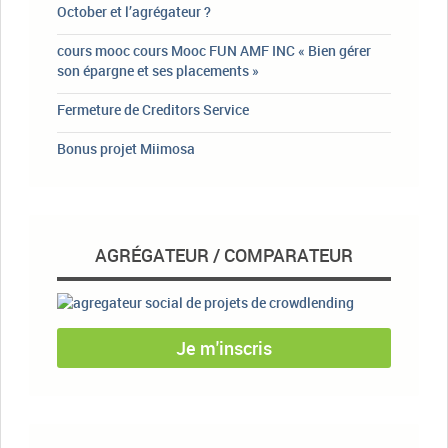
October et l’agrégateur ?
cours mooc cours Mooc FUN AMF INC « Bien gérer
son épargne et ses placements »
Fermeture de Creditors Service
Bonus projet Miimosa
AGRÉGATEUR / COMPARATEUR
Je m'inscris