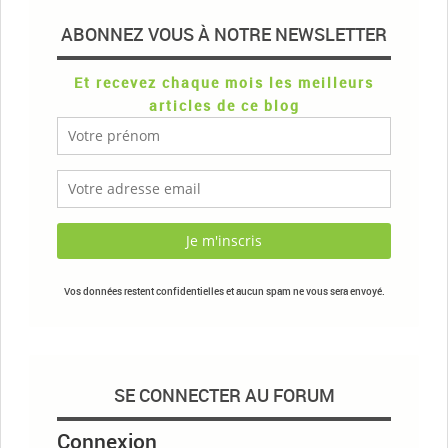
ABONNEZ VOUS À NOTRE NEWSLETTER
Et recevez chaque mois les meilleurs
articles de ce blog
Vos données restent confidentielles et aucun spam ne vous sera envoyé.
SE CONNECTER AU FORUM
Connexion