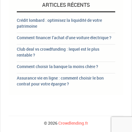
ARTICLES RÉCENTS
Crédit lombard : optimisez la liquidité de votre
patrimoine
Comment financer l’achat d’une voiture électrique ?
Club deal vs crowdfunding : lequel est le plus
rentable ?
Comment choisir la banque la moins chère ?
Assurance vie en ligne : comment choisir le bon
contrat pour votre épargne ?
© 2026
Crowdlending.fr