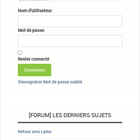
Nom d'utilisateur:
Mot de passe:
Rester connecté
Connexion
S'enregistrer
Mot de passe oublié
[FORUM] LES DERNIERS SUJETS
Retour avis Lymo