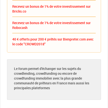
Recevez un bonus de 1% de votre investissement sur
Bricks.co
Recevez un bonus de 1% de votre investissement sur
Robocash
40 € offerts pour 200 € prêtés sur Bienpreter.com avec
le code "CROWD2018"
Le forum permet d’échanger sur les sujets du
crowdlending, crowdfunding ou encore de
crowdfunding immobilier avec la plus grande
communauté de prêteurs en France mais aussi les
principales plateformes