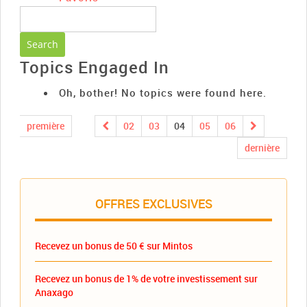
Topics Engaged In
Oh, bother! No topics were found here.
première
02
03
04
05
06
dernière
OFFRES EXCLUSIVES
Recevez un bonus de 50 € sur Mintos
Recevez un bonus de 1% de votre investissement sur
Anaxago