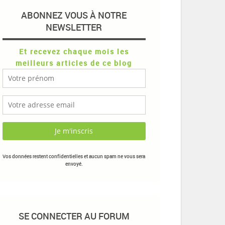
ABONNEZ VOUS À NOTRE
NEWSLETTER
Et recevez chaque mois les
meilleurs articles de ce blog
Vos données restent confidentielles et aucun spam ne vous sera
envoyé.
SE CONNECTER AU FORUM