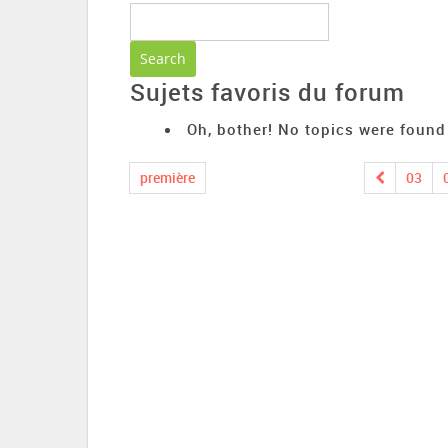
Sujets favoris du forum
Oh, bother! No topics were found
première
03