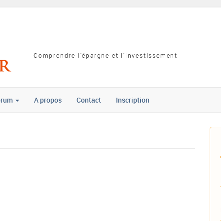
Comprendre l'épargne et l'investissement
orum
A propos
Contact
Inscription