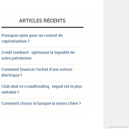
ARTICLES RÉCENTS
Pourquoi opter pour un contrat de
capitalisation ?
Crédit lombard : optimisez la liquidité de
votre patrimoine
Comment financer l’achat d’une voiture
électrique ?
Club deal vs crowdfunding : lequel est le plus
rentable ?
Comment choisir la banque la moins chère ?