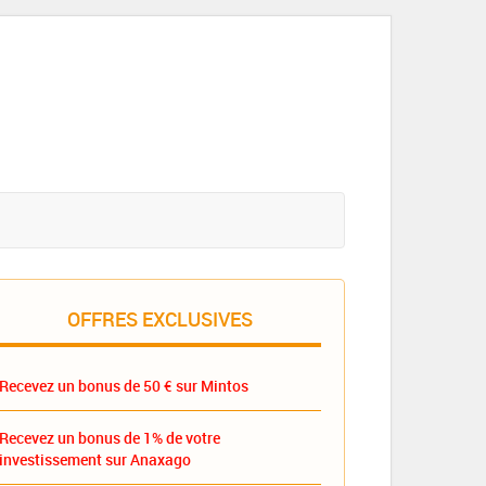
OFFRES EXCLUSIVES
Recevez un bonus de 50 € sur Mintos
Recevez un bonus de 1% de votre
investissement sur Anaxago