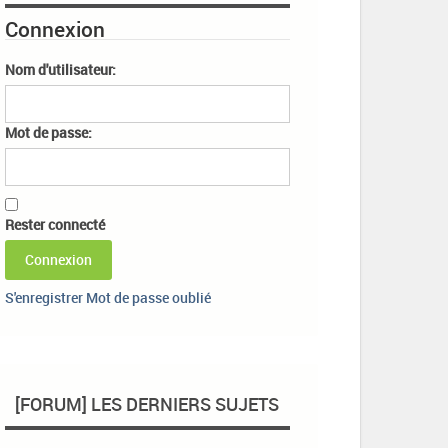
Connexion
Nom d'utilisateur:
Mot de passe:
Rester connecté
Connexion
S'enregistrer
Mot de passe oublié
[FORUM] LES DERNIERS SUJETS