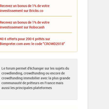
Recevez un bonus de 1% de votre
investissement sur Bricks.co
Recevez un bonus de 1% de votre
investissement sur Robocash
40 € offerts pour 200 € prêtés sur
Bienpreter.com avec le code "CROWD2018"
Le forum permet d’échanger sur les sujets du
crowdlending, crowdfunding ou encore de
crowdfunding immobilier avec la plus grande
communauté de prêteurs en France mais
aussi les principales plateformes