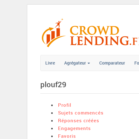
Livre
Agrégateur
Comparateur
F
plouf29
Profil
Sujets commencés
Réponses créées
Engagements
Favoris