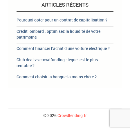
ARTICLES RÉCENTS
Pourquoi opter pour un contrat de capitalisation ?
Crédit lombard : optimisez la liquidité de votre
patrimoine
Comment financer l’achat d’une voiture électrique ?
Club deal vs crowdfunding : lequel est le plus
rentable ?
Comment choisir la banque la moins chère ?
© 2026
Crowdlending.fr