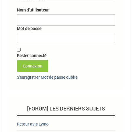
Nom d'utilisateur:
Mot de passe:
Rester connecté
Connexion
S'enregistrer
Mot de passe oublié
[FORUM] LES DERNIERS SUJETS
Retour avis Lymo