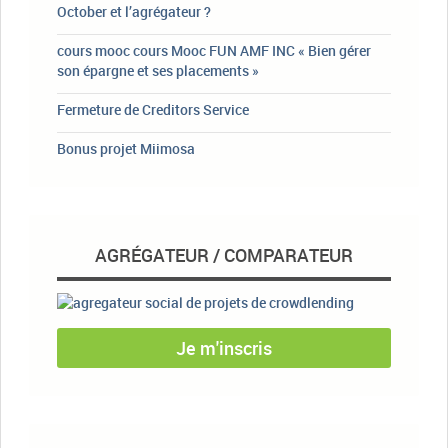
October et l’agrégateur ?
cours mooc cours Mooc FUN AMF INC « Bien gérer
son épargne et ses placements »
Fermeture de Creditors Service
Bonus projet Miimosa
AGRÉGATEUR / COMPARATEUR
Je m'inscris