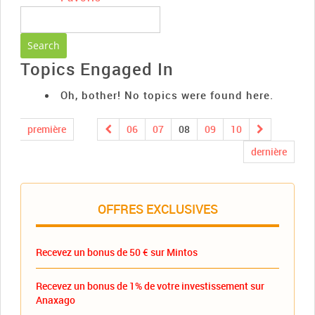
Topics Engaged In
Oh, bother! No topics were found here.
première
06
07
08
09
10
dernière
OFFRES EXCLUSIVES
Recevez un bonus de 50 € sur Mintos
Recevez un bonus de 1% de votre investissement sur
Anaxago