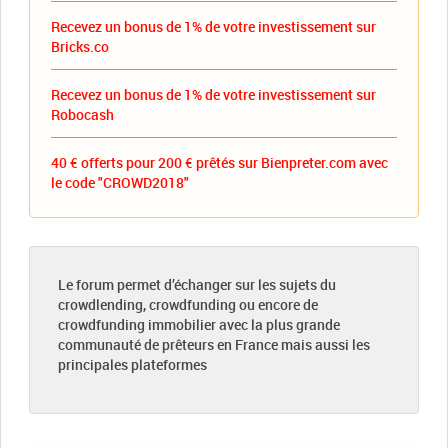
Recevez un bonus de 1% de votre investissement sur
Bricks.co
Recevez un bonus de 1% de votre investissement sur
Robocash
40 € offerts pour 200 € prêtés sur Bienpreter.com avec
le code "CROWD2018"
Le forum permet d’échanger sur les sujets du
crowdlending, crowdfunding ou encore de
crowdfunding immobilier avec la plus grande
communauté de prêteurs en France mais aussi les
principales plateformes