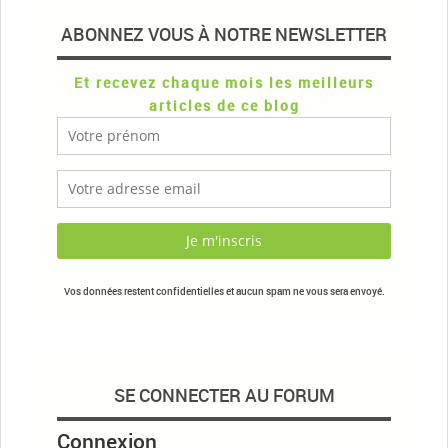
ABONNEZ VOUS À NOTRE NEWSLETTER
Et recevez chaque mois les meilleurs
articles de ce blog
Vos données restent confidentielles et aucun spam ne vous sera envoyé.
SE CONNECTER AU FORUM
Connexion