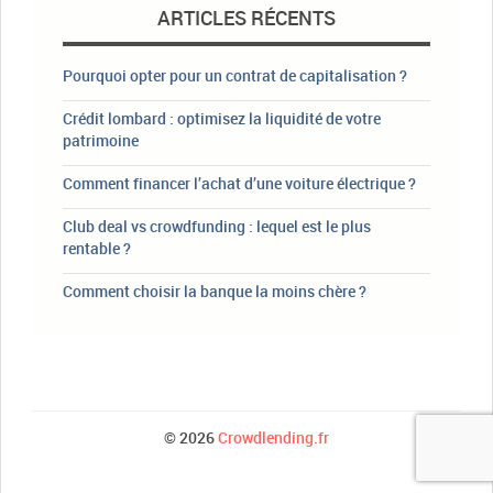
ARTICLES RÉCENTS
Pourquoi opter pour un contrat de capitalisation ?
Crédit lombard : optimisez la liquidité de votre
patrimoine
Comment financer l’achat d’une voiture électrique ?
Club deal vs crowdfunding : lequel est le plus
rentable ?
Comment choisir la banque la moins chère ?
© 2026
Crowdlending.fr