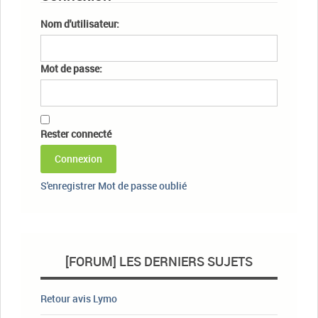
Nom d'utilisateur:
Mot de passe:
Rester connecté
Connexion
S'enregistrer
Mot de passe oublié
[FORUM] LES DERNIERS SUJETS
Retour avis Lymo