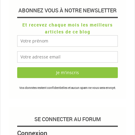
ABONNEZ VOUS À NOTRE NEWSLETTER
Et recevez chaque mois les meilleurs
articles de ce blog
Vos données restent confidentielles et aucun spam ne vous sera envoyé.
SE CONNECTER AU FORUM
Connexion