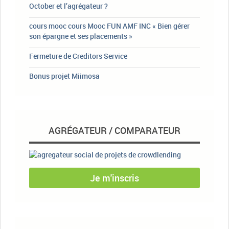
October et l’agrégateur ?
cours mooc cours Mooc FUN AMF INC « Bien gérer
son épargne et ses placements »
Fermeture de Creditors Service
Bonus projet Miimosa
AGRÉGATEUR / COMPARATEUR
Je m'inscris