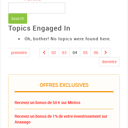
Topics Engaged In
Oh, bother! No topics were found here.
première
02
03
04
05
06
dernière
OFFRES EXCLUSIVES
Recevez un bonus de 50 € sur Mintos
Recevez un bonus de 1% de votre investissement sur
Anaxago