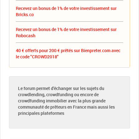
Recevez un bonus de 1% de votre investissement sur
Bricks.co
Recevez un bonus de 1% de votre investissement sur
Robocash
40 € offerts pour 200 € prêtés sur Bienpreter.com avec
le code "CROWD2018"
Le forum permet d’échanger sur les sujets du
crowdlending, crowdfunding ou encore de
crowdfunding immobilier avec la plus grande
communauté de prêteurs en France mais aussi les
principales plateformes