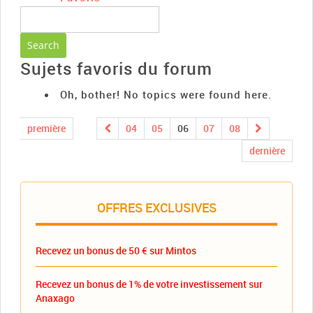
Sujets favoris du forum
Oh, bother! No topics were found here.
première
04
05
06
07
08
dernière
OFFRES EXCLUSIVES
Recevez un bonus de 50 € sur Mintos
Recevez un bonus de 1% de votre investissement sur
Anaxago