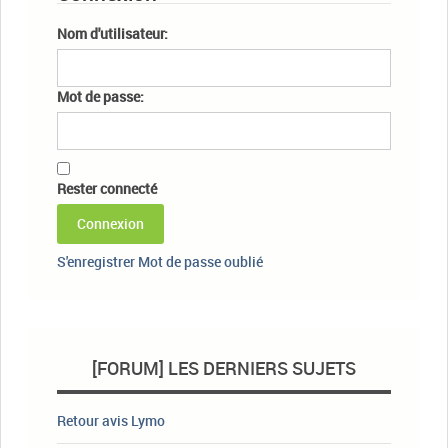
Nom d'utilisateur:
Mot de passe:
Rester connecté
Connexion
S'enregistrer
Mot de passe oublié
[FORUM] LES DERNIERS SUJETS
Retour avis Lymo