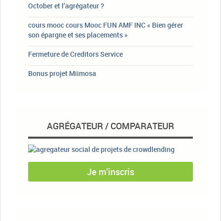
October et l’agrégateur ?
cours mooc cours Mooc FUN AMF INC « Bien gérer
son épargne et ses placements »
Fermeture de Creditors Service
Bonus projet Miimosa
AGRÉGATEUR / COMPARATEUR
Je m'inscris