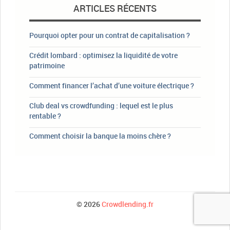
ARTICLES RÉCENTS
Pourquoi opter pour un contrat de capitalisation ?
Crédit lombard : optimisez la liquidité de votre
patrimoine
Comment financer l’achat d’une voiture électrique ?
Club deal vs crowdfunding : lequel est le plus
rentable ?
Comment choisir la banque la moins chère ?
© 2026
Crowdlending.fr