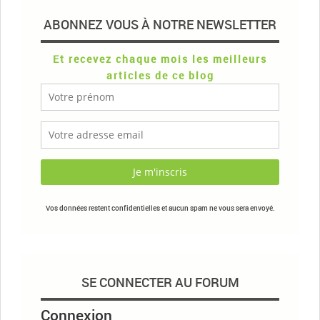
ABONNEZ VOUS À NOTRE NEWSLETTER
Et recevez chaque mois les meilleurs
articles de ce blog
Vos données restent confidentielles et aucun spam ne vous sera envoyé.
SE CONNECTER AU FORUM
Connexion