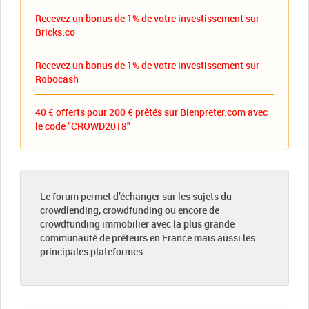
Recevez un bonus de 1% de votre investissement sur
Bricks.co
Recevez un bonus de 1% de votre investissement sur
Robocash
40 € offerts pour 200 € prêtés sur Bienpreter.com avec
le code "CROWD2018"
Le forum permet d’échanger sur les sujets du
crowdlending, crowdfunding ou encore de
crowdfunding immobilier avec la plus grande
communauté de prêteurs en France mais aussi les
principales plateformes