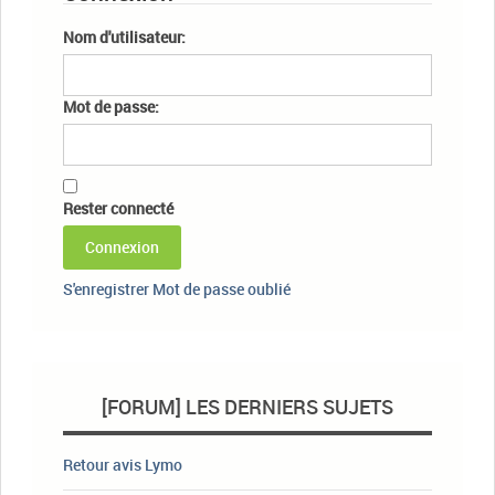
Nom d'utilisateur:
Mot de passe:
Rester connecté
Connexion
S'enregistrer
Mot de passe oublié
[FORUM] LES DERNIERS SUJETS
Retour avis Lymo