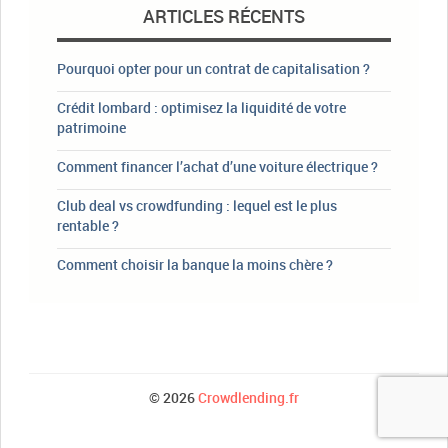
ARTICLES RÉCENTS
Pourquoi opter pour un contrat de capitalisation ?
Crédit lombard : optimisez la liquidité de votre
patrimoine
Comment financer l’achat d’une voiture électrique ?
Club deal vs crowdfunding : lequel est le plus
rentable ?
Comment choisir la banque la moins chère ?
© 2026
Crowdlending.fr