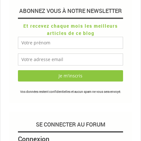
ABONNEZ VOUS À NOTRE NEWSLETTER
Et recevez chaque mois les meilleurs
articles de ce blog
Vos données restent confidentielles et aucun spam ne vous sera envoyé.
SE CONNECTER AU FORUM
Connexion