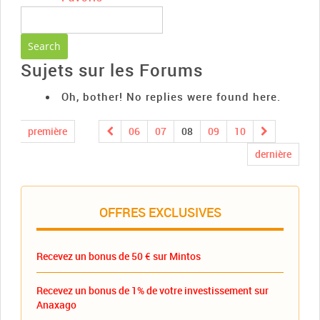
Sujets sur les Forums
Oh, bother! No replies were found here.
première
06
07
08
09
10
dernière
OFFRES EXCLUSIVES
Recevez un bonus de 50 € sur Mintos
Recevez un bonus de 1% de votre investissement sur
Anaxago