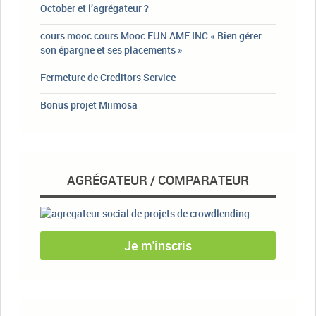
October et l’agrégateur ?
cours mooc cours Mooc FUN AMF INC « Bien gérer
son épargne et ses placements »
Fermeture de Creditors Service
Bonus projet Miimosa
AGRÉGATEUR / COMPARATEUR
Je m'inscris