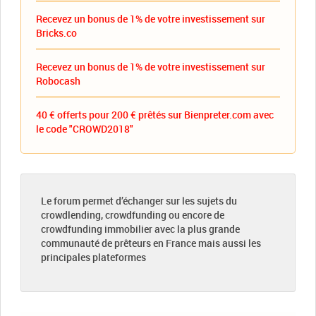
Recevez un bonus de 1% de votre investissement sur
Bricks.co
Recevez un bonus de 1% de votre investissement sur
Robocash
40 € offerts pour 200 € prêtés sur Bienpreter.com avec
le code "CROWD2018"
Le forum permet d’échanger sur les sujets du
crowdlending, crowdfunding ou encore de
crowdfunding immobilier avec la plus grande
communauté de prêteurs en France mais aussi les
principales plateformes