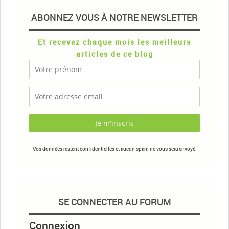
ABONNEZ VOUS À NOTRE NEWSLETTER
Et recevez chaque mois les meilleurs
articles de ce blog
Vos données restent confidentielles et aucun spam ne vous sera envoyé.
SE CONNECTER AU FORUM
Connexion