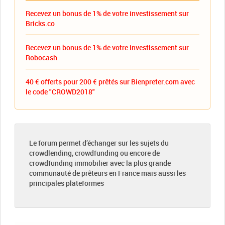
Recevez un bonus de 1% de votre investissement sur
Bricks.co
Recevez un bonus de 1% de votre investissement sur
Robocash
40 € offerts pour 200 € prêtés sur Bienpreter.com avec
le code "CROWD2018"
Le forum permet d’échanger sur les sujets du
crowdlending, crowdfunding ou encore de
crowdfunding immobilier avec la plus grande
communauté de prêteurs en France mais aussi les
principales plateformes