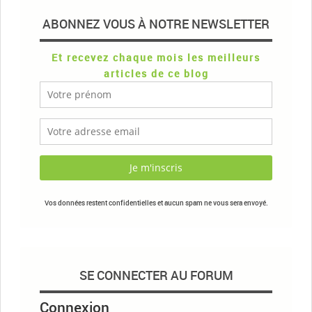
ABONNEZ VOUS À NOTRE NEWSLETTER
Et recevez chaque mois les meilleurs
articles de ce blog
Vos données restent confidentielles et aucun spam ne vous sera envoyé.
SE CONNECTER AU FORUM
Connexion