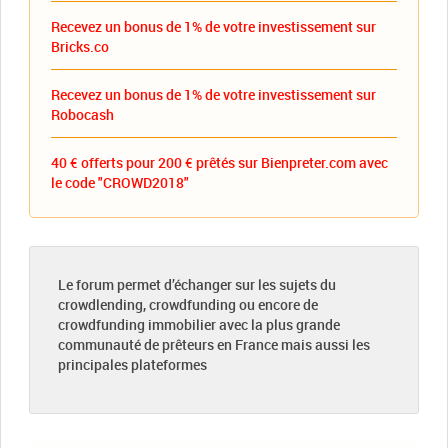
Recevez un bonus de 1% de votre investissement sur
Bricks.co
Recevez un bonus de 1% de votre investissement sur
Robocash
40 € offerts pour 200 € prêtés sur Bienpreter.com avec
le code "CROWD2018"
Le forum permet d’échanger sur les sujets du
crowdlending, crowdfunding ou encore de
crowdfunding immobilier avec la plus grande
communauté de prêteurs en France mais aussi les
principales plateformes