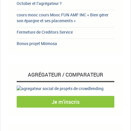
October et l’agrégateur ?
cours mooc cours Mooc FUN AMF INC « Bien gérer
son épargne et ses placements »
Fermeture de Creditors Service
Bonus projet Miimosa
AGRÉGATEUR / COMPARATEUR
Je m'inscris