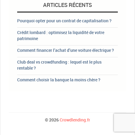
ARTICLES RÉCENTS
Pourquoi opter pour un contrat de capitalisation ?
Crédit lombard : optimisez la liquidité de votre
patrimoine
Comment financer l’achat d’une voiture électrique ?
Club deal vs crowdfunding : lequel est le plus
rentable ?
Comment choisir la banque la moins chère ?
© 2026
Crowdlending.fr