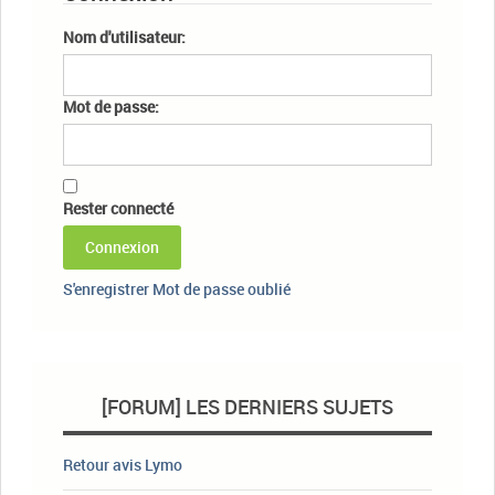
Nom d'utilisateur:
Mot de passe:
Rester connecté
Connexion
S'enregistrer
Mot de passe oublié
[FORUM] LES DERNIERS SUJETS
Retour avis Lymo