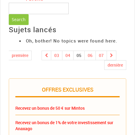
Sujets lancés
Oh, bother! No topics were found here.
première
03
04
05
06
07
dernière
OFFRES EXCLUSIVES
Recevez un bonus de 50 € sur Mintos
Recevez un bonus de 1% de votre investissement sur
Anaxago