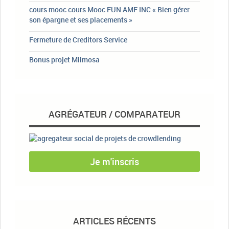
cours mooc cours Mooc FUN AMF INC « Bien gérer
son épargne et ses placements »
Fermeture de Creditors Service
Bonus projet Miimosa
AGRÉGATEUR / COMPARATEUR
Je m'inscris
ARTICLES RÉCENTS