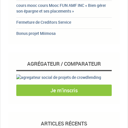
cours mooc cours Mooc FUN AMF INC « Bien gérer
son épargne et ses placements »
Fermeture de Creditors Service
Bonus projet Miimosa
AGRÉGATEUR / COMPARATEUR
Je m'inscris
ARTICLES RÉCENTS