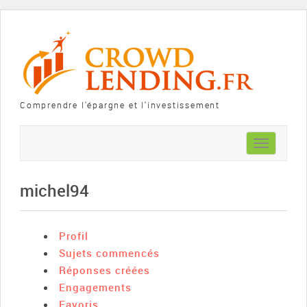
Comprendre l'épargne et l'investissement
Toggle
navigation
michel94
Profil
Sujets commencés
Réponses créées
Engagements
Favoris