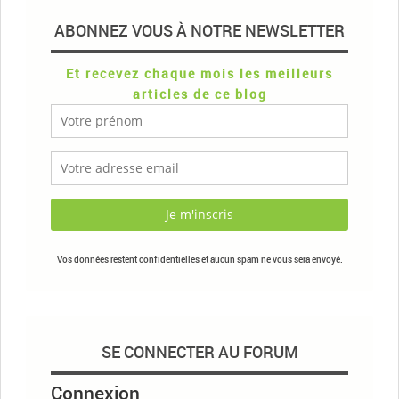
ABONNEZ VOUS À NOTRE NEWSLETTER
Et recevez chaque mois les meilleurs
articles de ce blog
Vos données restent confidentielles et aucun spam ne vous sera envoyé.
SE CONNECTER AU FORUM
Connexion