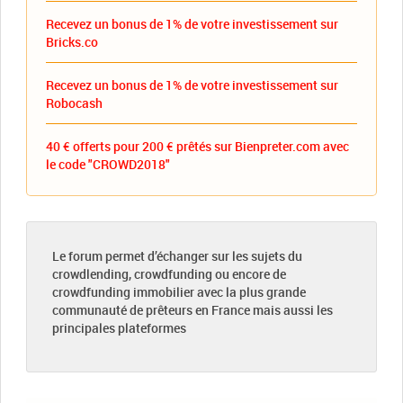
Recevez un bonus de 1% de votre investissement sur
Bricks.co
Recevez un bonus de 1% de votre investissement sur
Robocash
40 € offerts pour 200 € prêtés sur Bienpreter.com avec
le code "CROWD2018"
Le forum permet d’échanger sur les sujets du
crowdlending, crowdfunding ou encore de
crowdfunding immobilier avec la plus grande
communauté de prêteurs en France mais aussi les
principales plateformes