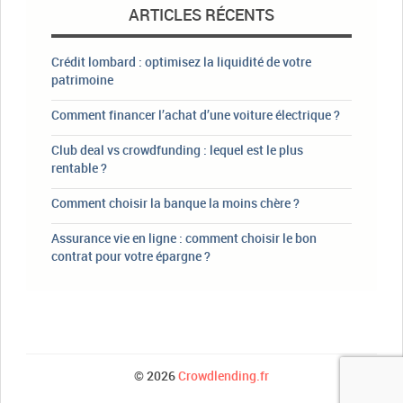
ARTICLES RÉCENTS
Crédit lombard : optimisez la liquidité de votre
patrimoine
Comment financer l’achat d’une voiture électrique ?
Club deal vs crowdfunding : lequel est le plus
rentable ?
Comment choisir la banque la moins chère ?
Assurance vie en ligne : comment choisir le bon
contrat pour votre épargne ?
© 2026
Crowdlending.fr