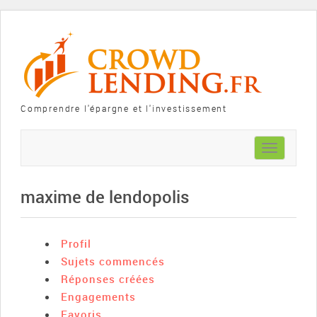
Comprendre l'épargne et l'investissement
Toggle
navigation
maxime de lendopolis
Profil
Sujets commencés
Réponses créées
Engagements
Favoris