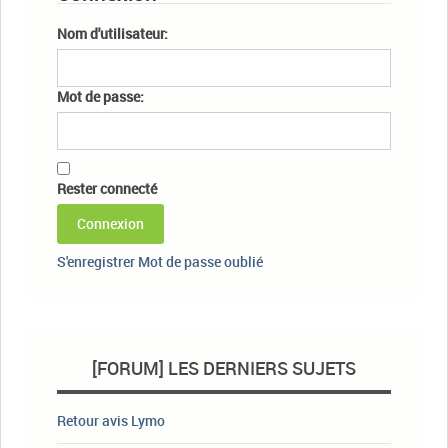
Nom d'utilisateur:
Mot de passe:
Rester connecté
Connexion
S'enregistrer
Mot de passe oublié
[FORUM] LES DERNIERS SUJETS
Retour avis Lymo