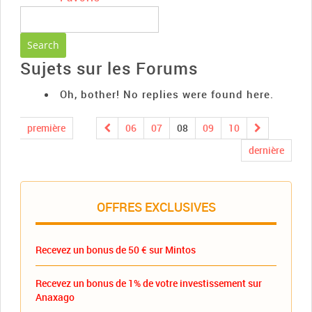
Sujets sur les Forums
Oh, bother! No replies were found here.
première
06
07
08
09
10
dernière
OFFRES EXCLUSIVES
Recevez un bonus de 50 € sur Mintos
Recevez un bonus de 1% de votre investissement sur
Anaxago