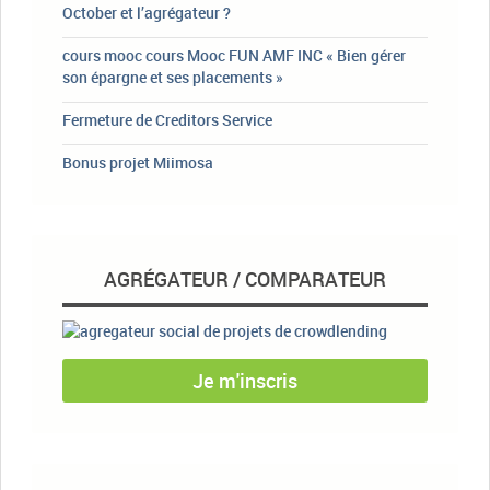
October et l’agrégateur ?
cours mooc cours Mooc FUN AMF INC « Bien gérer
son épargne et ses placements »
Fermeture de Creditors Service
Bonus projet Miimosa
AGRÉGATEUR / COMPARATEUR
Je m'inscris