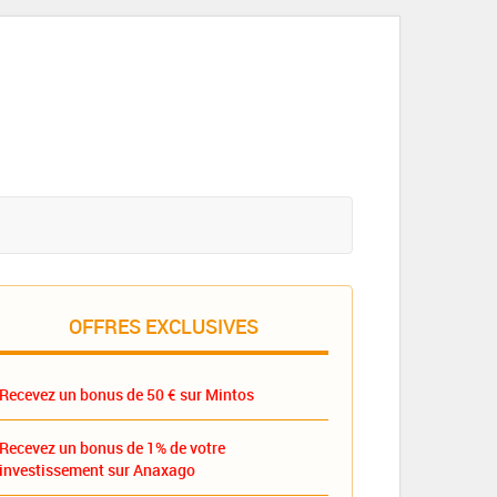
OFFRES EXCLUSIVES
Recevez un bonus de 50 € sur Mintos
Recevez un bonus de 1% de votre
investissement sur Anaxago