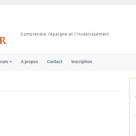
Comprendre l'épargne et l'investissement
orum
A propos
Contact
Inscription