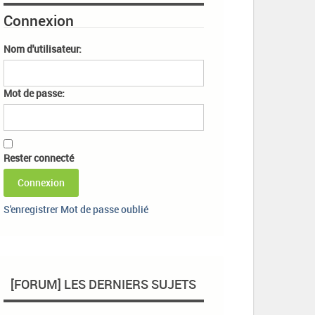
Connexion
Nom d'utilisateur:
Mot de passe:
Rester connecté
Connexion
S'enregistrer
Mot de passe oublié
[FORUM] LES DERNIERS SUJETS