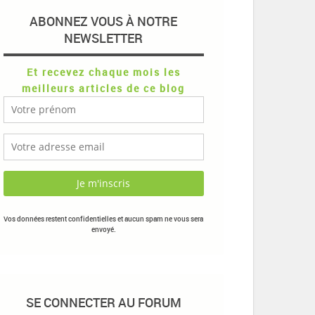
ABONNEZ VOUS À NOTRE
NEWSLETTER
Et recevez chaque mois les
meilleurs articles de ce blog
Vos données restent confidentielles et aucun spam ne vous sera
envoyé.
SE CONNECTER AU FORUM