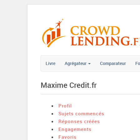
Livre
Agrégateur
Comparateur
F
Maxime Credit.fr
Profil
Sujets commencés
Réponses créées
Engagements
Favoris