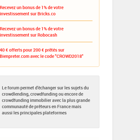
Recevez un bonus de 1% de votre
investissement sur Bricks.co
Recevez un bonus de 1% de votre
investissement sur Robocash
40 € offerts pour 200 € prêtés sur
Bienpreter.com avec le code "CROWD2018"
Le forum permet d’échanger sur les sujets du
crowdlending, crowdfunding ou encore de
crowdfunding immobilier avec la plus grande
communauté de prêteurs en France mais
aussi les principales plateformes