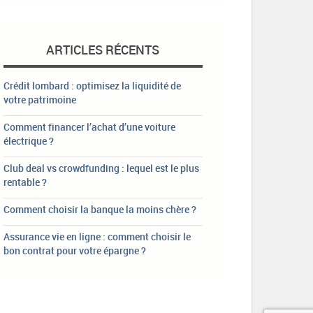
ARTICLES RÉCENTS
Crédit lombard : optimisez la liquidité de
votre patrimoine
Comment financer l’achat d’une voiture
électrique ?
Club deal vs crowdfunding : lequel est le plus
rentable ?
Comment choisir la banque la moins chère ?
Assurance vie en ligne : comment choisir le
bon contrat pour votre épargne ?