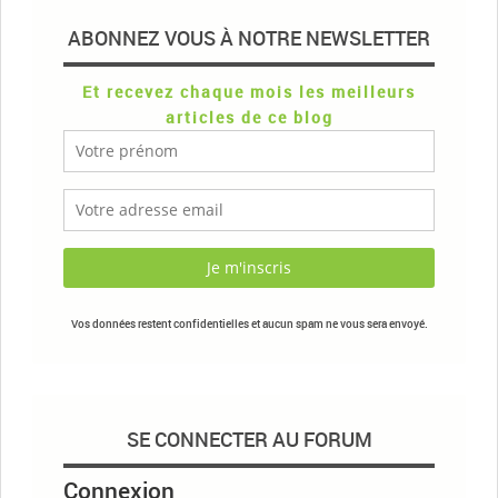
ABONNEZ VOUS À NOTRE NEWSLETTER
Et recevez chaque mois les meilleurs
articles de ce blog
Vos données restent confidentielles et aucun spam ne vous sera envoyé.
SE CONNECTER AU FORUM
Connexion