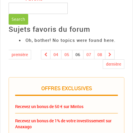
Sujets favoris du forum
Oh, bother! No topics were found here.
première
04
05
06
07
08
dernière
OFFRES EXCLUSIVES
Recevez un bonus de 50 € sur Mintos
Recevez un bonus de 1% de votre investissement sur
Anaxago