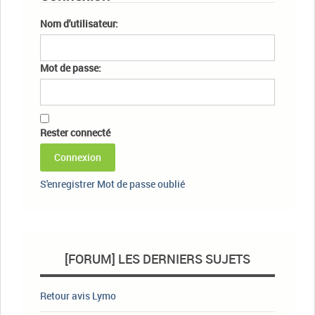
Nom d'utilisateur:
Mot de passe:
Rester connecté
Connexion
S'enregistrer
Mot de passe oublié
[FORUM] LES DERNIERS SUJETS
Retour avis Lymo