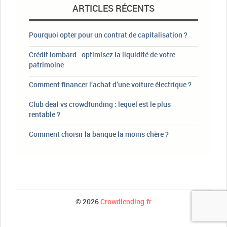
ARTICLES RÉCENTS
Pourquoi opter pour un contrat de capitalisation ?
Crédit lombard : optimisez la liquidité de votre
patrimoine
Comment financer l’achat d’une voiture électrique ?
Club deal vs crowdfunding : lequel est le plus
rentable ?
Comment choisir la banque la moins chère ?
© 2026
Crowdlending.fr