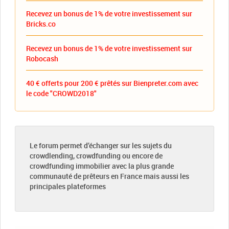
Recevez un bonus de 1% de votre investissement sur
Bricks.co
Recevez un bonus de 1% de votre investissement sur
Robocash
40 € offerts pour 200 € prêtés sur Bienpreter.com avec
le code "CROWD2018"
Le forum permet d’échanger sur les sujets du
crowdlending, crowdfunding ou encore de
crowdfunding immobilier avec la plus grande
communauté de prêteurs en France mais aussi les
principales plateformes