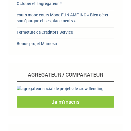
October et l’agrégateur ?
cours mooc cours Mooc FUN AMF INC « Bien gérer
son épargne et ses placements »
Fermeture de Creditors Service
Bonus projet Miimosa
AGRÉGATEUR / COMPARATEUR
Je m'inscris