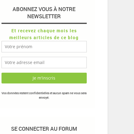
ABONNEZ VOUS À NOTRE
NEWSLETTER
Et recevez chaque mois les
meilleurs articles de ce blog
Vos données restent confidentielles et aucun spam ne vous sera
envoyé.
SE CONNECTER AU FORUM