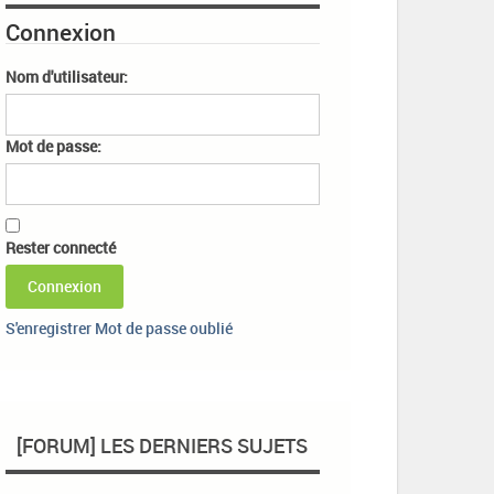
Connexion
Nom d'utilisateur:
Mot de passe:
Rester connecté
Connexion
S'enregistrer
Mot de passe oublié
[FORUM] LES DERNIERS SUJETS