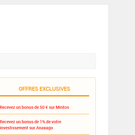
OFFRES EXCLUSIVES
Recevez un bonus de 50 € sur Mintos
Recevez un bonus de 1% de votre
investissement sur Anaxago