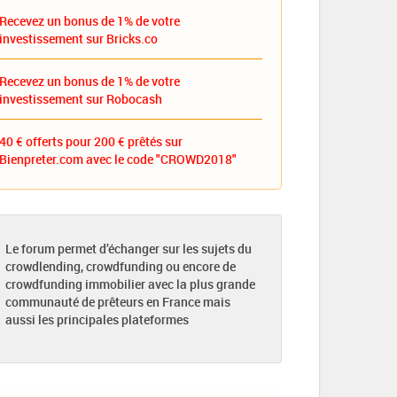
Recevez un bonus de 1% de votre
investissement sur Bricks.co
Recevez un bonus de 1% de votre
investissement sur Robocash
40 € offerts pour 200 € prêtés sur
Bienpreter.com avec le code "CROWD2018"
Le forum permet d’échanger sur les sujets du
crowdlending, crowdfunding ou encore de
crowdfunding immobilier avec la plus grande
communauté de prêteurs en France mais
aussi les principales plateformes