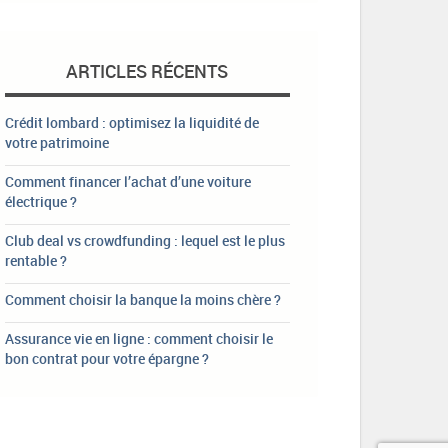
ARTICLES RÉCENTS
Crédit lombard : optimisez la liquidité de
votre patrimoine
Comment financer l’achat d’une voiture
électrique ?
Club deal vs crowdfunding : lequel est le plus
rentable ?
Comment choisir la banque la moins chère ?
Assurance vie en ligne : comment choisir le
bon contrat pour votre épargne ?