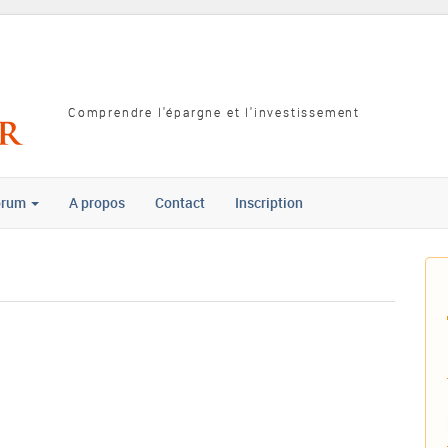
Comprendre l'épargne et l'investissement
orum
A propos
Contact
Inscription