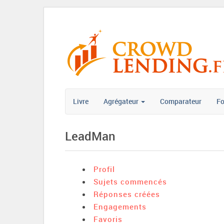
Livre
Agrégateur
Comparateur
F
LeadMan
Profil
Sujets commencés
Réponses créées
Engagements
Favoris