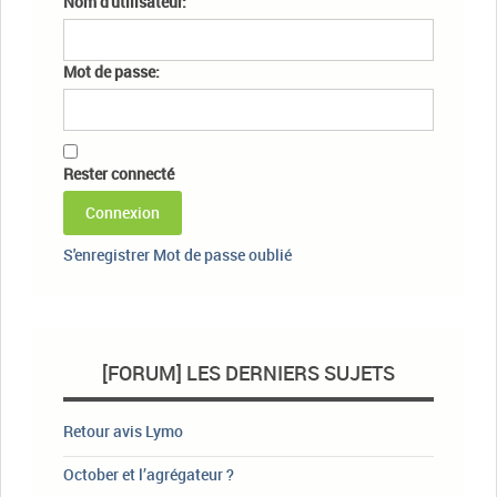
Nom d'utilisateur:
Mot de passe:
Rester connecté
Connexion
S'enregistrer
Mot de passe oublié
[FORUM] LES DERNIERS SUJETS
Retour avis Lymo
October et l’agrégateur ?