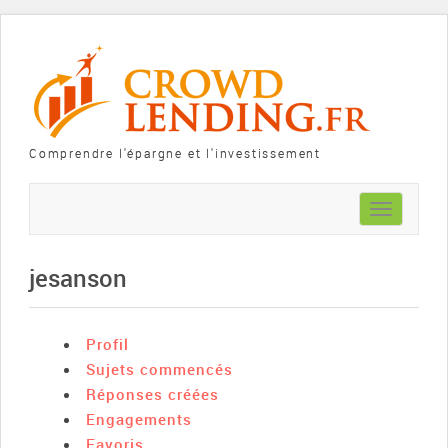
Comprendre l'épargne et l'investissement
Toggle
navigation
jesanson
Profil
Sujets commencés
Réponses créées
Engagements
Favoris