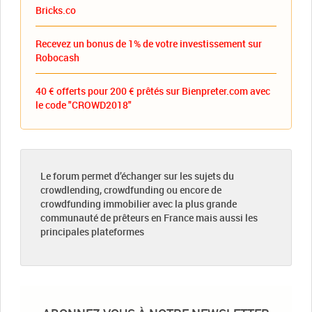
Bricks.co
Recevez un bonus de 1% de votre investissement sur
Robocash
40 € offerts pour 200 € prêtés sur Bienpreter.com avec
le code "CROWD2018"
Le forum permet d’échanger sur les sujets du
crowdlending, crowdfunding ou encore de
crowdfunding immobilier avec la plus grande
communauté de prêteurs en France mais aussi les
principales plateformes