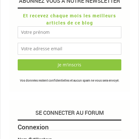
ABONNEZ VOUS À NOTRE NEWSLETTER
Et recevez chaque mois les meilleurs
articles de ce blog
Vos données restent confidentielles et aucun spam ne vous sera envoyé.
SE CONNECTER AU FORUM
Connexion