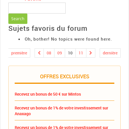
Sujets favoris du forum
Oh, bother! No topics were found here.
première
08
09
10
11
dernière
OFFRES EXCLUSIVES
Recevez un bonus de 50 € sur Mintos
Recevez un bonus de 1% de votre investissement sur
Anaxago
Recevez un bonus de 1% de votre investissement sur