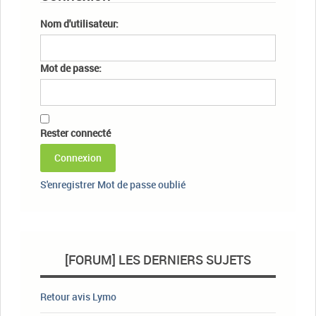
Nom d'utilisateur:
Mot de passe:
Rester connecté
Connexion
S'enregistrer
Mot de passe oublié
[FORUM] LES DERNIERS SUJETS
Retour avis Lymo