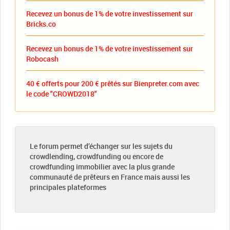
Recevez un bonus de 1% de votre investissement sur
Bricks.co
Recevez un bonus de 1% de votre investissement sur
Robocash
40 € offerts pour 200 € prêtés sur Bienpreter.com avec
le code "CROWD2018"
Le forum permet d’échanger sur les sujets du
crowdlending, crowdfunding ou encore de
crowdfunding immobilier avec la plus grande
communauté de prêteurs en France mais aussi les
principales plateformes