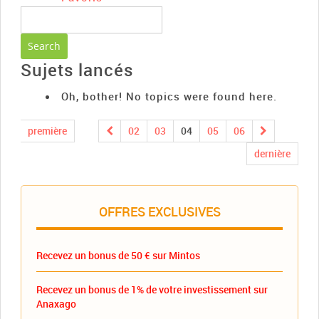
Sujets lancés
Oh, bother! No topics were found here.
première
02
03
04
05
06
dernière
OFFRES EXCLUSIVES
Recevez un bonus de 50 € sur Mintos
Recevez un bonus de 1% de votre investissement sur
Anaxago