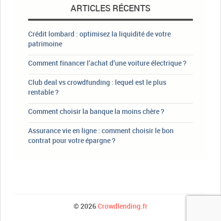
ARTICLES RÉCENTS
Crédit lombard : optimisez la liquidité de votre
patrimoine
Comment financer l’achat d’une voiture électrique ?
Club deal vs crowdfunding : lequel est le plus
rentable ?
Comment choisir la banque la moins chère ?
Assurance vie en ligne : comment choisir le bon
contrat pour votre épargne ?
© 2026
Crowdlending.fr