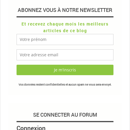
ABONNEZ VOUS À NOTRE NEWSLETTER
Et recevez chaque mois les meilleurs
articles de ce blog
Vos données restent confidentielles et aucun spam ne vous sera envoyé.
SE CONNECTER AU FORUM
Connexion