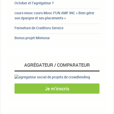
October et l’agrégateur ?
cours mooc cours Mooc FUN AMF INC « Bien gérer
son épargne et ses placements »
Fermeture de Creditors Service
Bonus projet Miimosa
AGRÉGATEUR / COMPARATEUR
Je m'inscris