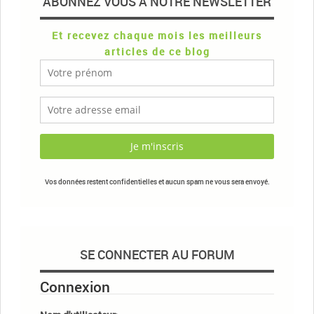
ABONNEZ VOUS À NOTRE NEWSLETTER
Et recevez chaque mois les meilleurs
articles de ce blog
Vos données restent confidentielles et aucun spam ne vous sera envoyé.
SE CONNECTER AU FORUM
Connexion