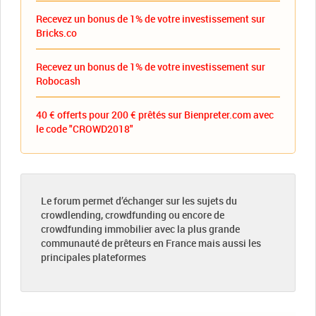
Recevez un bonus de 1% de votre investissement sur
Bricks.co
Recevez un bonus de 1% de votre investissement sur
Robocash
40 € offerts pour 200 € prêtés sur Bienpreter.com avec
le code "CROWD2018"
Le forum permet d’échanger sur les sujets du
crowdlending, crowdfunding ou encore de
crowdfunding immobilier avec la plus grande
communauté de prêteurs en France mais aussi les
principales plateformes