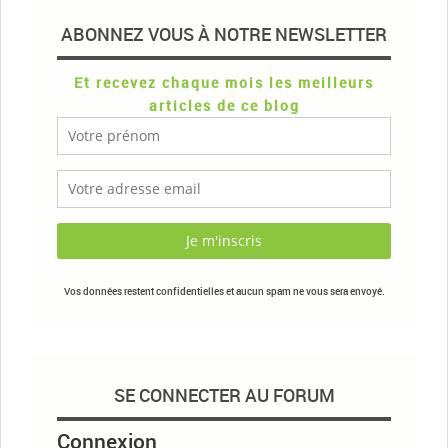
ABONNEZ VOUS À NOTRE NEWSLETTER
Et recevez chaque mois les meilleurs
articles de ce blog
Vos données restent confidentielles et aucun spam ne vous sera envoyé.
SE CONNECTER AU FORUM
Connexion