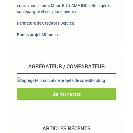
cours mooc cours Mooc FUN AMF INC « Bien gérer
son épargne et ses placements »
Fermeture de Creditors Service
Bonus projet Miimosa
AGRÉGATEUR / COMPARATEUR
Je m'inscris
ARTICLES RÉCENTS