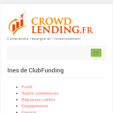
Comprendre l'épargne et l'investissement
Toggle
navigation
Ines de ClubFunding
Profil
Sujets commencés
Réponses créées
Engagements
Favoris