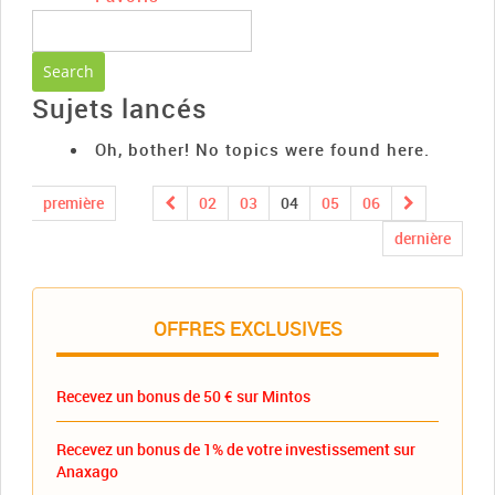
Sujets lancés
Oh, bother! No topics were found here.
première
02
03
04
05
06
dernière
OFFRES EXCLUSIVES
Recevez un bonus de 50 € sur Mintos
Recevez un bonus de 1% de votre investissement sur
Anaxago