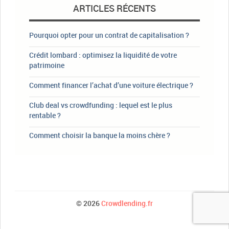
ARTICLES RÉCENTS
Pourquoi opter pour un contrat de capitalisation ?
Crédit lombard : optimisez la liquidité de votre
patrimoine
Comment financer l’achat d’une voiture électrique ?
Club deal vs crowdfunding : lequel est le plus
rentable ?
Comment choisir la banque la moins chère ?
© 2026
Crowdlending.fr