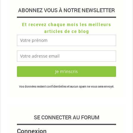
ABONNEZ VOUS À NOTRE NEWSLETTER
Et recevez chaque mois les meilleurs
articles de ce blog
Vos données restent confidentielles et aucun spam ne vous sera envoyé.
SE CONNECTER AU FORUM
Connexion