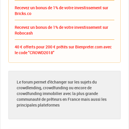
Recevez un bonus de 1% de votre investissement sur
Bricks.co
Recevez un bonus de 1% de votre investissement sur
Robocash
40 € offerts pour 200 € prêtés sur Bienpreter.com avec
le code "CROWD2018"
Le forum permet d’échanger sur les sujets du
crowdlending, crowdfunding ou encore de
crowdfunding immobilier avec la plus grande
communauté de prêteurs en France mais aussi les
principales plateformes