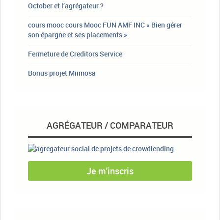
October et l’agrégateur ?
cours mooc cours Mooc FUN AMF INC « Bien gérer
son épargne et ses placements »
Fermeture de Creditors Service
Bonus projet Miimosa
AGRÉGATEUR / COMPARATEUR
Je m'inscris