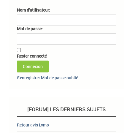
Nom d'utilisateur:
Mot de passe:
Rester connecté
Connexion
S'enregistrer
Mot de passe oublié
[FORUM] LES DERNIERS SUJETS
Retour avis Lymo