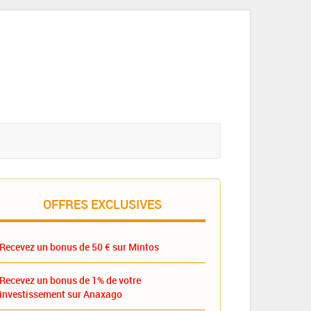
OFFRES EXCLUSIVES
Recevez un bonus de 50 € sur Mintos
Recevez un bonus de 1% de votre
investissement sur Anaxago