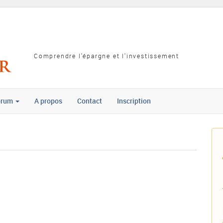
Comprendre l'épargne et l'investissement
orum
A propos
Contact
Inscription