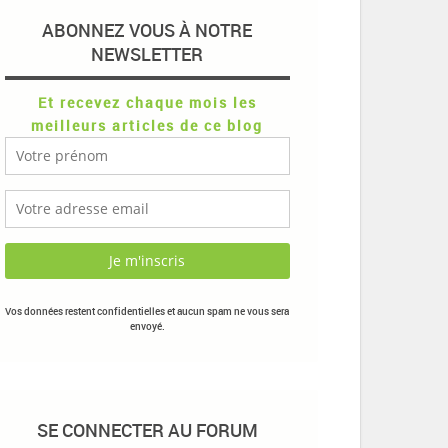
ABONNEZ VOUS À NOTRE
NEWSLETTER
Et recevez chaque mois les
meilleurs articles de ce blog
Vos données restent confidentielles et aucun spam ne vous sera
envoyé.
SE CONNECTER AU FORUM