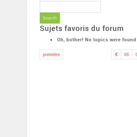
Sujets favoris du forum
Oh, bother! No topics were found
première
05