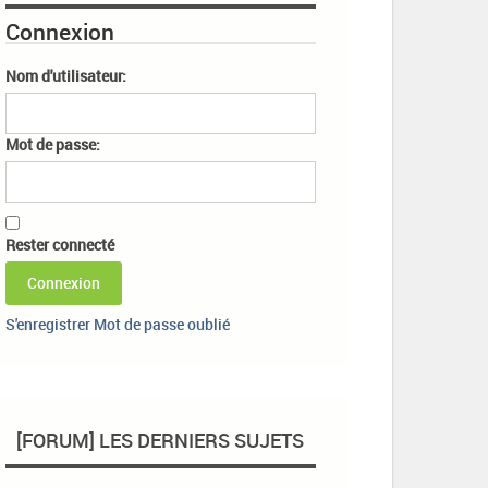
Connexion
Nom d'utilisateur:
Mot de passe:
Rester connecté
Connexion
S'enregistrer
Mot de passe oublié
[FORUM] LES DERNIERS SUJETS