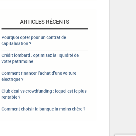
ARTICLES RÉCENTS
Pourquoi opter pour un contrat de
capitalisation ?
Crédit lombard : optimisez la liquidité de
votre patrimoine
Comment financer l’achat d’une voiture
électrique ?
Club deal vs crowdfunding : lequel est le plus
rentable ?
Comment choisir la banque la moins chère ?