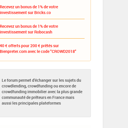
Recevez un bonus de 1% de votre
investissement sur Bricks.co
Recevez un bonus de 1% de votre
investissement sur Robocash
40 € offerts pour 200 € prêtés sur
Bienpreter.com avec le code "CROWD2018"
Le forum permet d’échanger sur les sujets du
crowdlending, crowdfunding ou encore de
crowdfunding immobilier avec la plus grande
communauté de prêteurs en France mais
aussi les principales plateformes