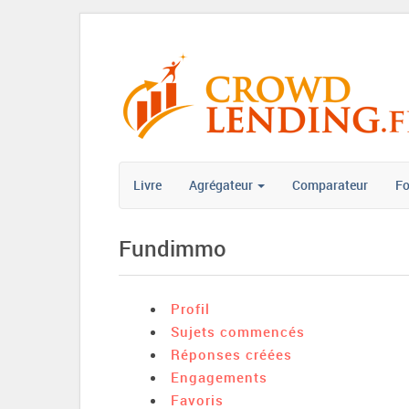
Livre
Agrégateur
Comparateur
F
Fundimmo
Profil
Sujets commencés
Réponses créées
Engagements
Favoris