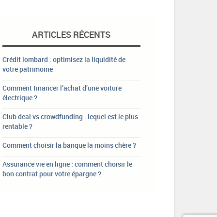
ARTICLES RÉCENTS
Crédit lombard : optimisez la liquidité de
votre patrimoine
Comment financer l’achat d’une voiture
électrique ?
Club deal vs crowdfunding : lequel est le plus
rentable ?
Comment choisir la banque la moins chère ?
Assurance vie en ligne : comment choisir le
bon contrat pour votre épargne ?