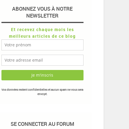
ABONNEZ VOUS À NOTRE
NEWSLETTER
Et recevez chaque mois les
meilleurs articles de ce blog
Vos données restent confidentielles et aucun spam ne vous sera
envoyé.
SE CONNECTER AU FORUM