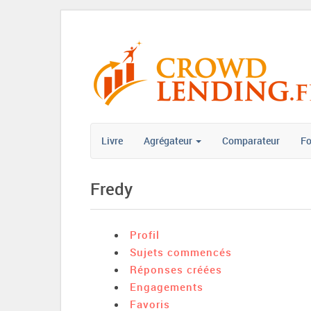
Livre
Agrégateur
Comparateur
F
Fredy
Profil
Sujets commencés
Réponses créées
Engagements
Favoris