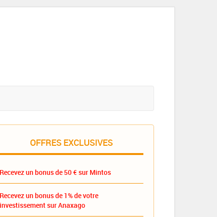
OFFRES EXCLUSIVES
Recevez un bonus de 50 € sur Mintos
Recevez un bonus de 1% de votre
investissement sur Anaxago