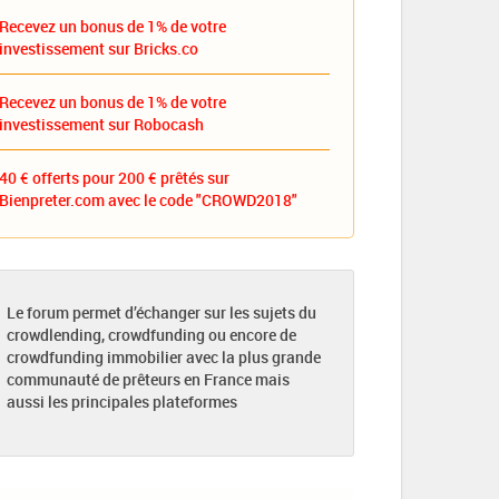
Recevez un bonus de 1% de votre
investissement sur Bricks.co
Recevez un bonus de 1% de votre
investissement sur Robocash
40 € offerts pour 200 € prêtés sur
Bienpreter.com avec le code "CROWD2018"
Le forum permet d’échanger sur les sujets du
crowdlending, crowdfunding ou encore de
crowdfunding immobilier avec la plus grande
communauté de prêteurs en France mais
aussi les principales plateformes