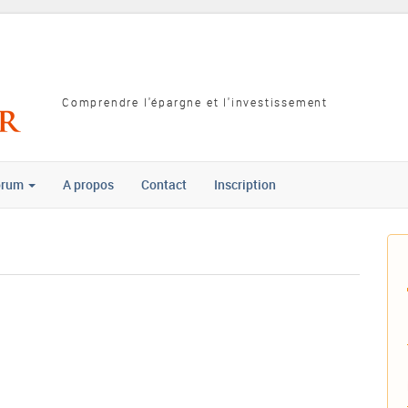
Comprendre l'épargne et l'investissement
orum
A propos
Contact
Inscription