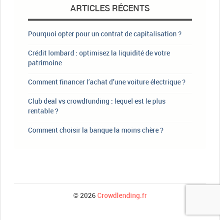
ARTICLES RÉCENTS
Pourquoi opter pour un contrat de capitalisation ?
Crédit lombard : optimisez la liquidité de votre
patrimoine
Comment financer l’achat d’une voiture électrique ?
Club deal vs crowdfunding : lequel est le plus
rentable ?
Comment choisir la banque la moins chère ?
© 2026
Crowdlending.fr