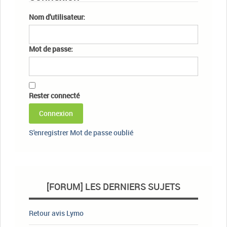
Nom d'utilisateur:
Mot de passe:
Rester connecté
Connexion
S'enregistrer
Mot de passe oublié
[FORUM] LES DERNIERS SUJETS
Retour avis Lymo