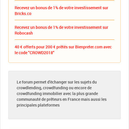
Recevez un bonus de 1% de votre investissement sur
Bricks.co
Recevez un bonus de 1% de votre investissement sur
Robocash
40 € offerts pour 200 € prêtés sur Bienpreter.com avec
le code "CROWD2018"
Le forum permet d’échanger sur les sujets du
crowdlending, crowdfunding ou encore de
crowdfunding immobilier avec la plus grande
communauté de prêteurs en France mais aussi les
principales plateformes