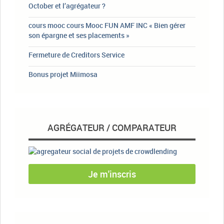
October et l’agrégateur ?
cours mooc cours Mooc FUN AMF INC « Bien gérer
son épargne et ses placements »
Fermeture de Creditors Service
Bonus projet Miimosa
AGRÉGATEUR / COMPARATEUR
Je m'inscris