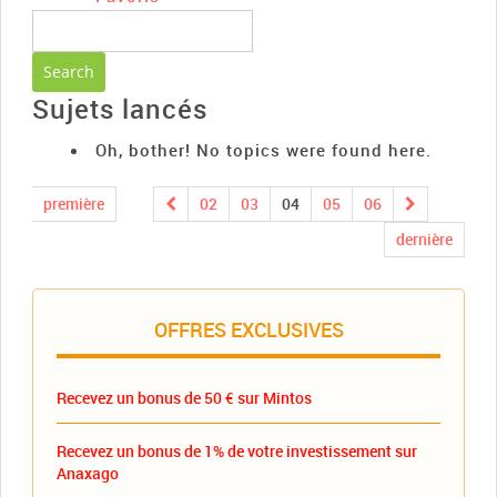
Sujets lancés
Oh, bother! No topics were found here.
première
02
03
04
05
06
dernière
OFFRES EXCLUSIVES
Recevez un bonus de 50 € sur Mintos
Recevez un bonus de 1% de votre investissement sur
Anaxago