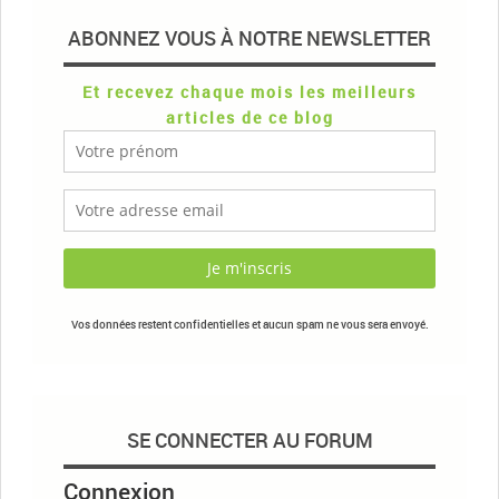
ABONNEZ VOUS À NOTRE NEWSLETTER
Et recevez chaque mois les meilleurs
articles de ce blog
Vos données restent confidentielles et aucun spam ne vous sera envoyé.
SE CONNECTER AU FORUM
Connexion