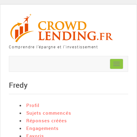
Comprendre l'épargne et l'investissement
Toggle
navigation
Fredy
Profil
Sujets commencés
Réponses créées
Engagements
Favoris