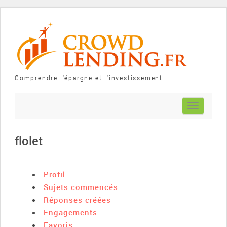
Comprendre l'épargne et l'investissement
Toggle
navigation
flolet
Profil
Sujets commencés
Réponses créées
Engagements
Favoris