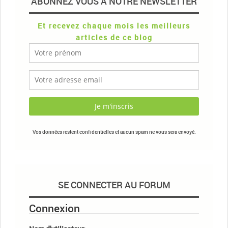
ABONNEZ VOUS À NOTRE NEWSLETTER
Et recevez chaque mois les meilleurs
articles de ce blog
Vos données restent confidentielles et aucun spam ne vous sera envoyé.
SE CONNECTER AU FORUM
Connexion