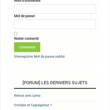
Nom d'utilisateur:
Mot de passe:
Rester connecté
Connexion
S'enregistrer
Mot de passe oublié
[FORUM] LES DERNIERS SUJETS
Retour avis Lymo
October et l’agrégateur ?