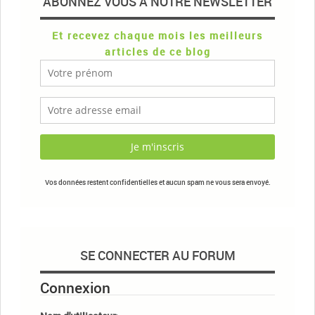
ABONNEZ VOUS À NOTRE NEWSLETTER
Et recevez chaque mois les meilleurs
articles de ce blog
Vos données restent confidentielles et aucun spam ne vous sera envoyé.
SE CONNECTER AU FORUM
Connexion