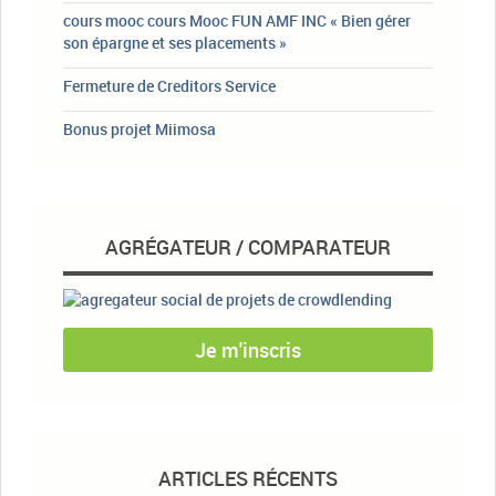
cours mooc cours Mooc FUN AMF INC « Bien gérer
son épargne et ses placements »
Fermeture de Creditors Service
Bonus projet Miimosa
AGRÉGATEUR / COMPARATEUR
Je m'inscris
ARTICLES RÉCENTS