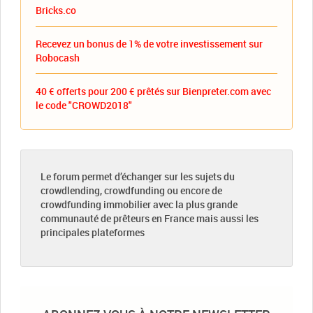
Bricks.co
Recevez un bonus de 1% de votre investissement sur
Robocash
40 € offerts pour 200 € prêtés sur Bienpreter.com avec
le code "CROWD2018"
Le forum permet d’échanger sur les sujets du
crowdlending, crowdfunding ou encore de
crowdfunding immobilier avec la plus grande
communauté de prêteurs en France mais aussi les
principales plateformes