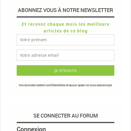
ABONNEZ VOUS À NOTRE NEWSLETTER
Et recevez chaque mois les meilleurs
articles de ce blog
Vos données restent confidentielles et aucun spam ne vous sera envoyé.
SE CONNECTER AU FORUM
Connexion