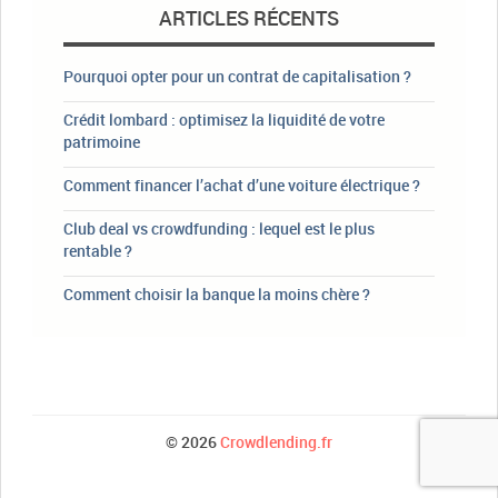
ARTICLES RÉCENTS
Pourquoi opter pour un contrat de capitalisation ?
Crédit lombard : optimisez la liquidité de votre
patrimoine
Comment financer l’achat d’une voiture électrique ?
Club deal vs crowdfunding : lequel est le plus
rentable ?
Comment choisir la banque la moins chère ?
© 2026
Crowdlending.fr