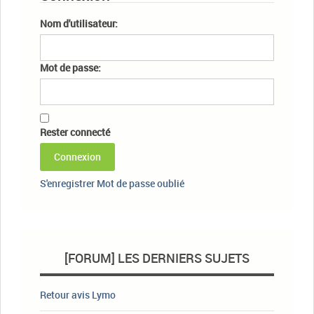
Nom d'utilisateur:
Mot de passe:
Rester connecté
Connexion
S'enregistrer
Mot de passe oublié
[FORUM] LES DERNIERS SUJETS
Retour avis Lymo