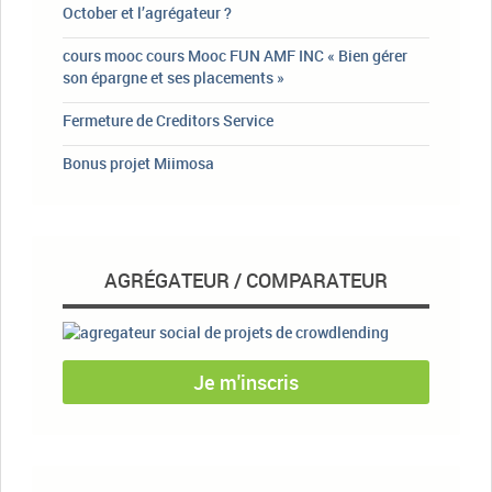
October et l’agrégateur ?
cours mooc cours Mooc FUN AMF INC « Bien gérer
son épargne et ses placements »
Fermeture de Creditors Service
Bonus projet Miimosa
AGRÉGATEUR / COMPARATEUR
Je m'inscris