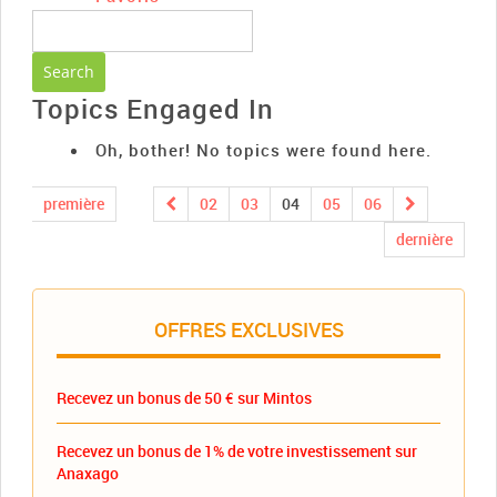
Topics Engaged In
Oh, bother! No topics were found here.
première
02
03
04
05
06
dernière
OFFRES EXCLUSIVES
Recevez un bonus de 50 € sur Mintos
Recevez un bonus de 1% de votre investissement sur
Anaxago