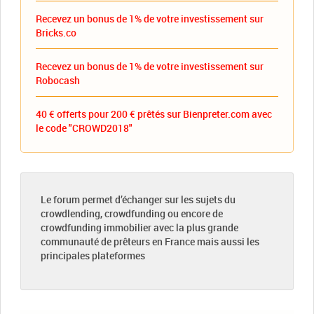
Recevez un bonus de 1% de votre investissement sur
Bricks.co
Recevez un bonus de 1% de votre investissement sur
Robocash
40 € offerts pour 200 € prêtés sur Bienpreter.com avec
le code "CROWD2018"
Le forum permet d’échanger sur les sujets du
crowdlending, crowdfunding ou encore de
crowdfunding immobilier avec la plus grande
communauté de prêteurs en France mais aussi les
principales plateformes