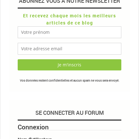
ABONNEZ VOUS À NOTRE NEWSLETTER
Et recevez chaque mois les meilleurs
articles de ce blog
Vos données restent confidentielles et aucun spam ne vous sera envoyé.
SE CONNECTER AU FORUM
Connexion