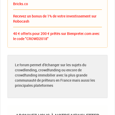
Bricks.co
Recevez un bonus de 1% de votre investissement sur
Robocash
40 € offerts pour 200 € prêtés sur Bienpreter.com avec
le code "CROWD2018"
Le forum permet d’échanger sur les sujets du
crowdlending, crowdfunding ou encore de
crowdfunding immobilier avec la plus grande
communauté de prêteurs en France mais aussi les
principales plateformes