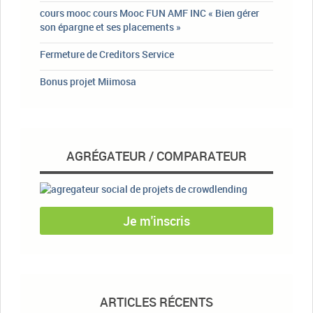
cours mooc cours Mooc FUN AMF INC « Bien gérer
son épargne et ses placements »
Fermeture de Creditors Service
Bonus projet Miimosa
AGRÉGATEUR / COMPARATEUR
Je m'inscris
ARTICLES RÉCENTS