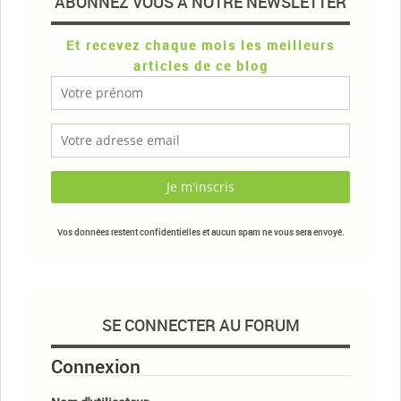
ABONNEZ VOUS À NOTRE NEWSLETTER
Et recevez chaque mois les meilleurs
articles de ce blog
Vos données restent confidentielles et aucun spam ne vous sera envoyé.
SE CONNECTER AU FORUM
Connexion