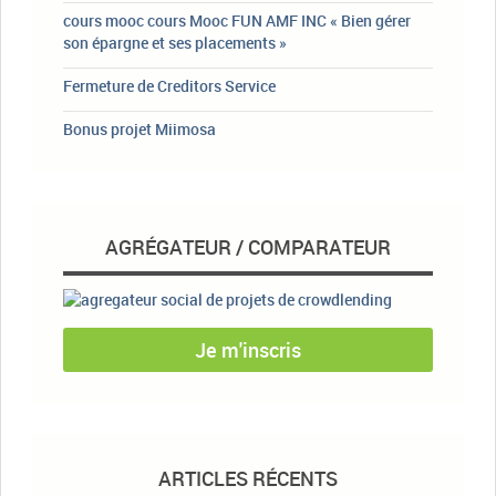
cours mooc cours Mooc FUN AMF INC « Bien gérer
son épargne et ses placements »
Fermeture de Creditors Service
Bonus projet Miimosa
AGRÉGATEUR / COMPARATEUR
Je m'inscris
ARTICLES RÉCENTS