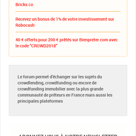
Bricks.co
Recevez un bonus de 1% de votre investissement sur
Robocash
40 € offerts pour 200 € prêtés sur Bienpreter.com avec
le code "CROWD2018"
Le forum permet d’échanger sur les sujets du
crowdlending, crowdfunding ou encore de
crowdfunding immobilier avec la plus grande
communauté de prêteurs en France mais aussi les
principales plateformes