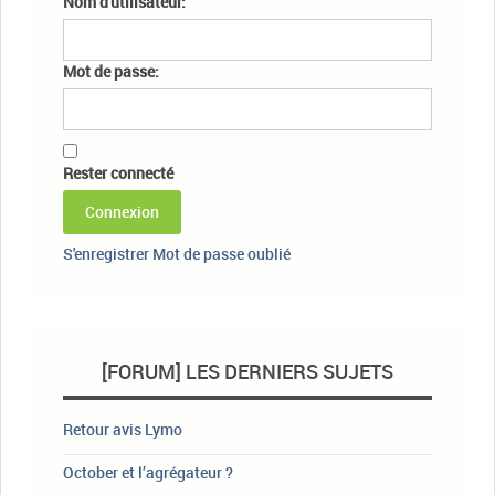
Nom d'utilisateur:
Mot de passe:
Rester connecté
Connexion
S'enregistrer
Mot de passe oublié
[FORUM] LES DERNIERS SUJETS
Retour avis Lymo
October et l’agrégateur ?