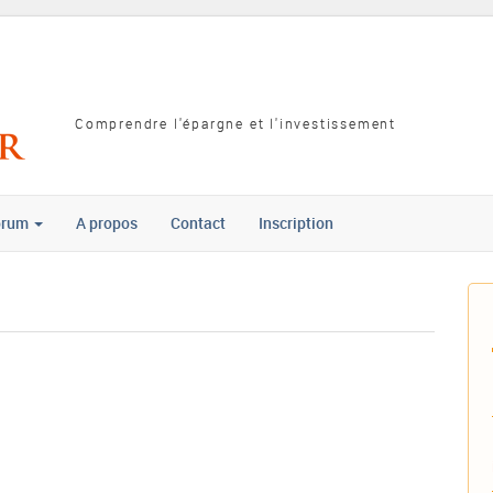
Comprendre l'épargne et l'investissement
orum
A propos
Contact
Inscription