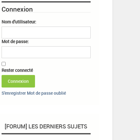
Connexion
Nom d'utilisateur:
Mot de passe:
Rester connecté
Connexion
S'enregistrer
Mot de passe oublié
[FORUM] LES DERNIERS SUJETS