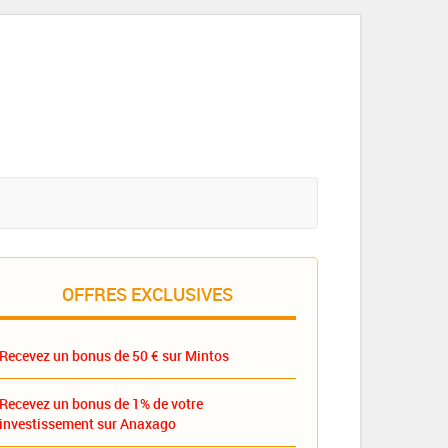
OFFRES EXCLUSIVES
Recevez un bonus de 50 € sur Mintos
Recevez un bonus de 1% de votre
investissement sur Anaxago