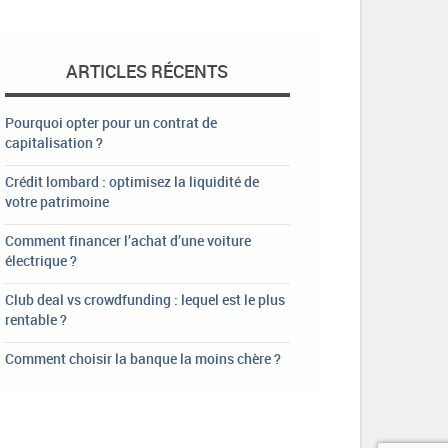
ARTICLES RÉCENTS
Pourquoi opter pour un contrat de
capitalisation ?
Crédit lombard : optimisez la liquidité de
votre patrimoine
Comment financer l’achat d’une voiture
électrique ?
Club deal vs crowdfunding : lequel est le plus
rentable ?
Comment choisir la banque la moins chère ?