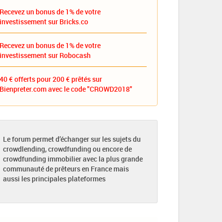
Recevez un bonus de 1% de votre
investissement sur Bricks.co
Recevez un bonus de 1% de votre
investissement sur Robocash
40 € offerts pour 200 € prêtés sur
Bienpreter.com avec le code "CROWD2018"
Le forum permet d’échanger sur les sujets du
crowdlending, crowdfunding ou encore de
crowdfunding immobilier avec la plus grande
communauté de prêteurs en France mais
aussi les principales plateformes