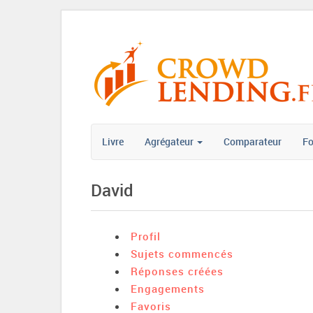
Livre
Agrégateur
Comparateur
F
David
Profil
Sujets commencés
Réponses créées
Engagements
Favoris