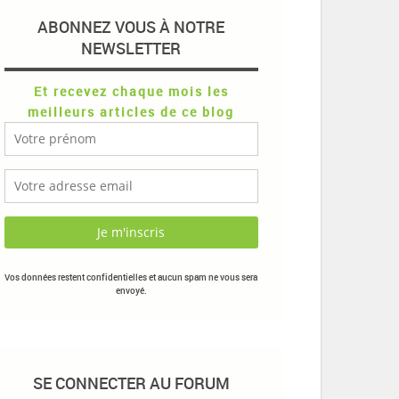
ABONNEZ VOUS À NOTRE
NEWSLETTER
Et recevez chaque mois les
meilleurs articles de ce blog
Vos données restent confidentielles et aucun spam ne vous sera
envoyé.
SE CONNECTER AU FORUM