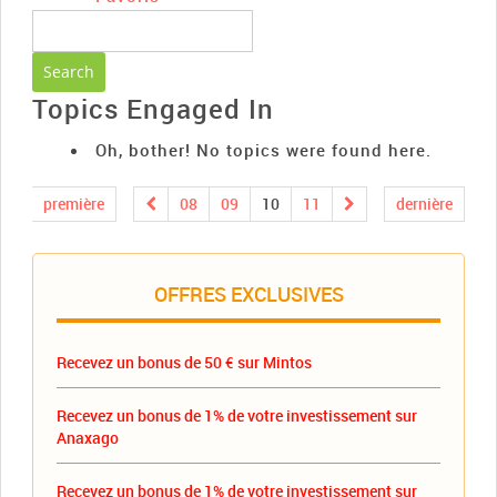
Topics Engaged In
Oh, bother! No topics were found here.
première
08
09
10
11
dernière
OFFRES EXCLUSIVES
Recevez un bonus de 50 € sur Mintos
Recevez un bonus de 1% de votre investissement sur
Anaxago
Recevez un bonus de 1% de votre investissement sur