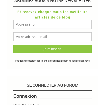
ABONNEZ VOUS À NOTRE NEWSLETTER
Et recevez chaque mois les meilleurs
articles de ce blog
Vos données restent confidentielles et aucun spam ne vous sera envoyé.
SE CONNECTER AU FORUM
Connexion