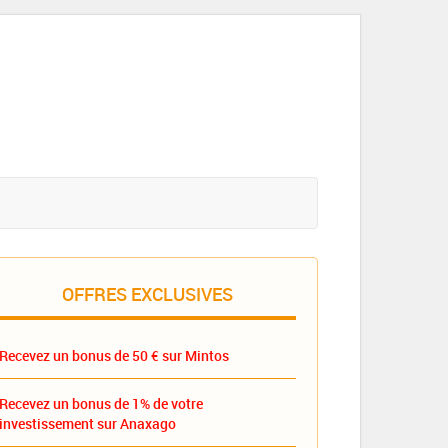
OFFRES EXCLUSIVES
Recevez un bonus de 50 € sur Mintos
Recevez un bonus de 1% de votre
investissement sur Anaxago