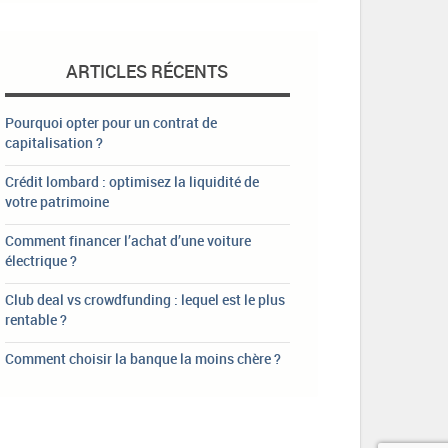
ARTICLES RÉCENTS
Pourquoi opter pour un contrat de
capitalisation ?
Crédit lombard : optimisez la liquidité de
votre patrimoine
Comment financer l’achat d’une voiture
électrique ?
Club deal vs crowdfunding : lequel est le plus
rentable ?
Comment choisir la banque la moins chère ?