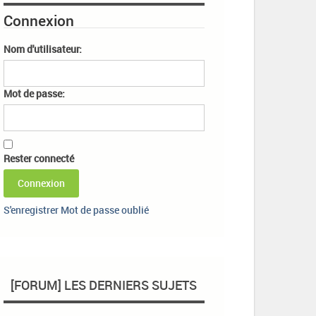
Connexion
Nom d'utilisateur:
Mot de passe:
Rester connecté
Connexion
S'enregistrer
Mot de passe oublié
[FORUM] LES DERNIERS SUJETS