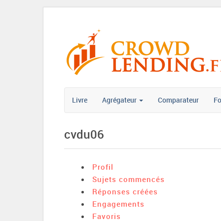
Livre
Agrégateur
Comparateur
F
cvdu06
Profil
Sujets commencés
Réponses créées
Engagements
Favoris