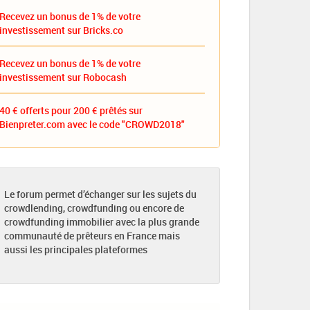
Recevez un bonus de 1% de votre
investissement sur Bricks.co
Recevez un bonus de 1% de votre
investissement sur Robocash
40 € offerts pour 200 € prêtés sur
Bienpreter.com avec le code "CROWD2018"
Le forum permet d’échanger sur les sujets du
crowdlending, crowdfunding ou encore de
crowdfunding immobilier avec la plus grande
communauté de prêteurs en France mais
aussi les principales plateformes