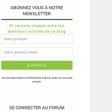
ABONNEZ VOUS À NOTRE
NEWSLETTER
Et recevez chaque mois les
meilleurs articles de ce blog
Vos données restent confidentielles et aucun spam ne vous sera
envoyé.
SE CONNECTER AU FORUM