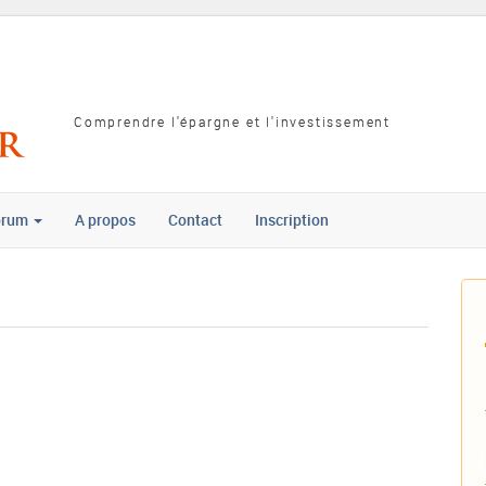
Comprendre l'épargne et l'investissement
orum
A propos
Contact
Inscription