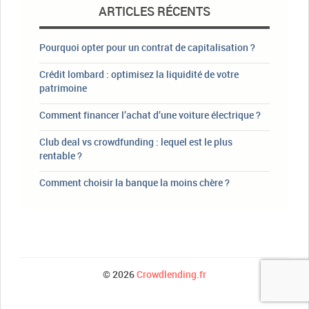
ARTICLES RÉCENTS
Pourquoi opter pour un contrat de capitalisation ?
Crédit lombard : optimisez la liquidité de votre
patrimoine
Comment financer l’achat d’une voiture électrique ?
Club deal vs crowdfunding : lequel est le plus
rentable ?
Comment choisir la banque la moins chère ?
© 2026
Crowdlending.fr