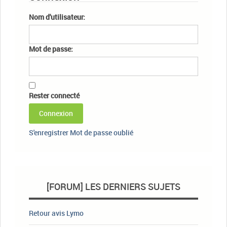
Nom d'utilisateur:
Mot de passe:
Rester connecté
Connexion
S'enregistrer
Mot de passe oublié
[FORUM] LES DERNIERS SUJETS
Retour avis Lymo