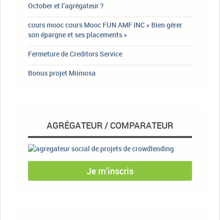
October et l’agrégateur ?
cours mooc cours Mooc FUN AMF INC « Bien gérer
son épargne et ses placements »
Fermeture de Creditors Service
Bonus projet Miimosa
AGRÉGATEUR / COMPARATEUR
Je m'inscris