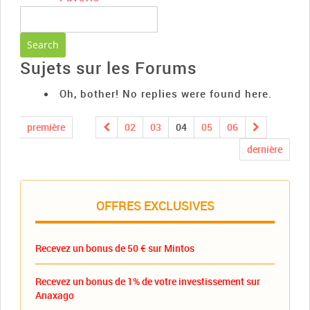
Sujets sur les Forums
Oh, bother! No replies were found here.
première
02
03
04
05
06
dernière
OFFRES EXCLUSIVES
Recevez un bonus de 50 € sur Mintos
Recevez un bonus de 1% de votre investissement sur
Anaxago