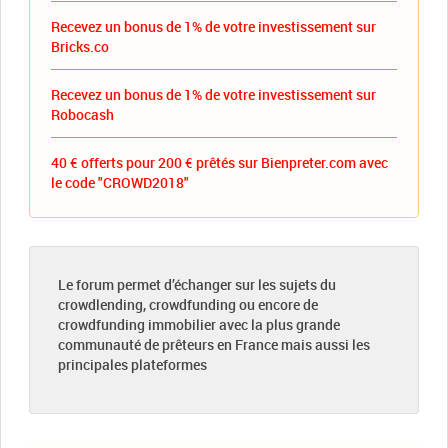
Recevez un bonus de 1% de votre investissement sur
Bricks.co
Recevez un bonus de 1% de votre investissement sur
Robocash
40 € offerts pour 200 € prêtés sur Bienpreter.com avec
le code "CROWD2018"
Le forum permet d’échanger sur les sujets du
crowdlending, crowdfunding ou encore de
crowdfunding immobilier avec la plus grande
communauté de prêteurs en France mais aussi les
principales plateformes