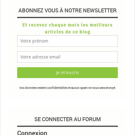
ABONNEZ VOUS À NOTRE NEWSLETTER
Et recevez chaque mois les meilleurs
articles de ce blog
Vos données restent confidentielles et aucun spam ne vous sera envoyé.
SE CONNECTER AU FORUM
Connexion