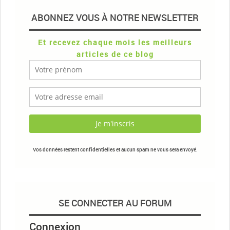
ABONNEZ VOUS À NOTRE NEWSLETTER
Et recevez chaque mois les meilleurs
articles de ce blog
Vos données restent confidentielles et aucun spam ne vous sera envoyé.
SE CONNECTER AU FORUM
Connexion