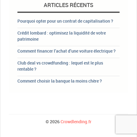
ARTICLES RÉCENTS
Pourquoi opter pour un contrat de capitalisation ?
Crédit lombard : optimisez la liquidité de votre
patrimoine
Comment financer l’achat d’une voiture électrique ?
Club deal vs crowdfunding : lequel est le plus
rentable ?
Comment choisir la banque la moins chère ?
© 2026
Crowdlending.fr