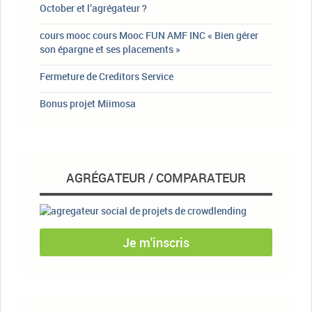
October et l’agrégateur ?
cours mooc cours Mooc FUN AMF INC « Bien gérer
son épargne et ses placements »
Fermeture de Creditors Service
Bonus projet Miimosa
AGRÉGATEUR / COMPARATEUR
Je m'inscris