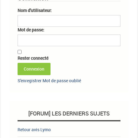
Nom d'utilisateur:
Mot de passe:
Rester connecté
Connexion
S'enregistrer
Mot de passe oublié
[FORUM] LES DERNIERS SUJETS
Retour avis Lymo