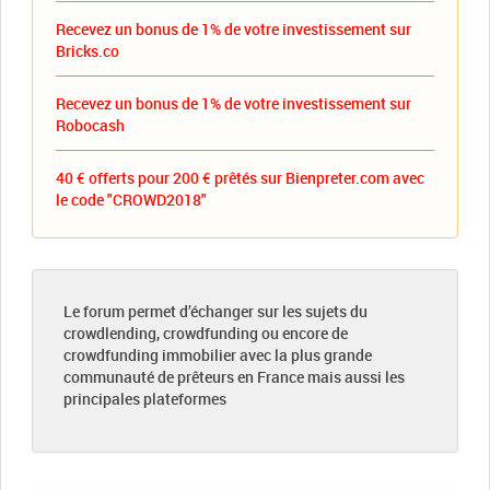
Recevez un bonus de 1% de votre investissement sur
Bricks.co
Recevez un bonus de 1% de votre investissement sur
Robocash
40 € offerts pour 200 € prêtés sur Bienpreter.com avec
le code "CROWD2018"
Le forum permet d’échanger sur les sujets du
crowdlending, crowdfunding ou encore de
crowdfunding immobilier avec la plus grande
communauté de prêteurs en France mais aussi les
principales plateformes