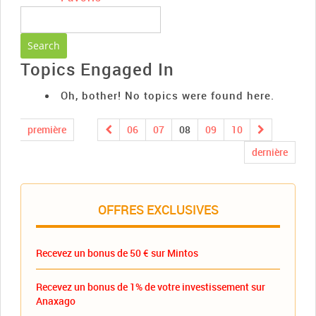
Topics Engaged In
Oh, bother! No topics were found here.
première
06
07
08
09
10
dernière
OFFRES EXCLUSIVES
Recevez un bonus de 50 € sur Mintos
Recevez un bonus de 1% de votre investissement sur
Anaxago