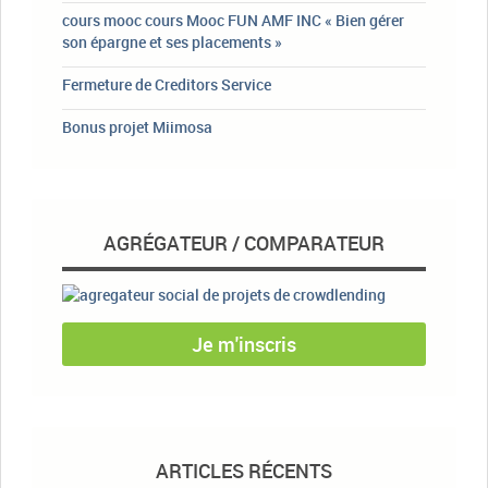
cours mooc cours Mooc FUN AMF INC « Bien gérer
son épargne et ses placements »
Fermeture de Creditors Service
Bonus projet Miimosa
AGRÉGATEUR / COMPARATEUR
Je m'inscris
ARTICLES RÉCENTS